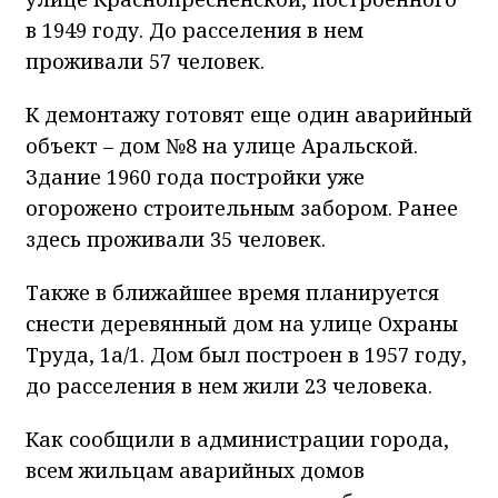
в 1949 году. До расселения в нем
проживали 57 человек.
К демонтажу готовят еще один аварийный
объект – дом №8 на улице Аральской.
Здание 1960 года постройки уже
огорожено строительным забором. Ранее
здесь проживали 35 человек.
Также в ближайшее время планируется
снести деревянный дом на улице Охраны
Труда, 1а/1. Дом был построен в 1957 году,
до расселения в нем жили 23 человека.
Как сообщили в администрации города,
всем жильцам аварийных домов