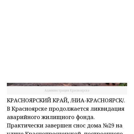
Администрация Красноярска
КРАСНОЯРСКИЙ КРАЙ, /НИА-КРАСНОЯРСК/.
В Красноярске продолжается ликвидация
аварийного жилищного фонда.
Практически завершен снос дома №29 на
улице Краснопресненской, построенного