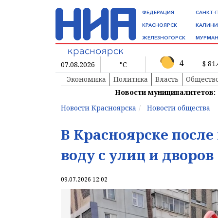
ФЕДЕРАЦИЯ
САНКТ-
КРАСНОЯРСК
КАЛИНИ
ЖЕЛЕЗНОГОРСК
МУРМАН
4
$ 81
07.08.2026
°C
Экономика
Политика
Власть
Обществ
Новости муниципалитетов:
Новости Красноярска
Новости общества
В Красноярске после
воду с улиц и дворов
09.07.2026 12:02