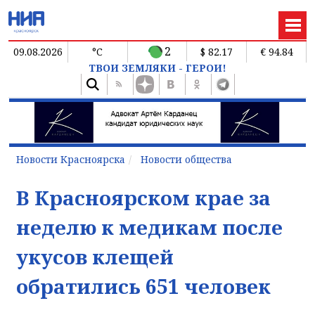
2
09.08.2026
°C
$ 82.17
€ 94.84
ТВОИ ЗЕМЛЯКИ - ГЕРОИ!
Новости Красноярска
Новости общества
В Красноярском крае за
неделю к медикам после
укусов клещей
обратились 651 человек