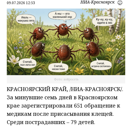
НИА-Красноярск
09.07.2026 12:53
Фото: нейросеть
КРАСНОЯРСКИЙ КРАЙ, /НИА-КРАСНОЯРСК/.
За минувшие семь дней в Красноярском
крае зарегистрировали 651 обращение к
медикам после присасывания клещей.
Среди пострадавших – 79 детей.