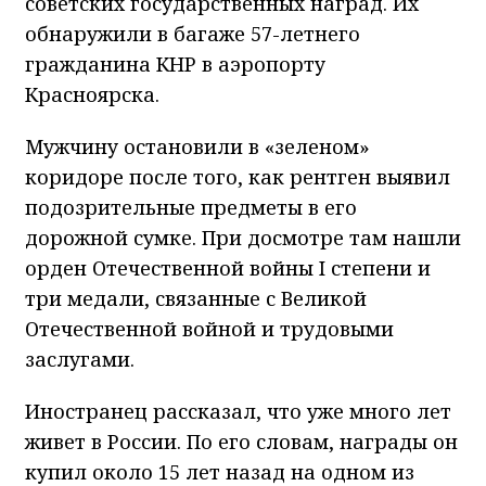
советских государственных наград. Их
обнаружили в багаже 57-летнего
гражданина КНР в аэропорту
Красноярска.
Мужчину остановили в «зеленом»
коридоре после того, как рентген выявил
подозрительные предметы в его
дорожной сумке. При досмотре там нашли
орден Отечественной войны I степени и
три медали, связанные с Великой
Отечественной войной и трудовыми
заслугами.
Иностранец рассказал, что уже много лет
живет в России. По его словам, награды он
купил около 15 лет назад на одном из