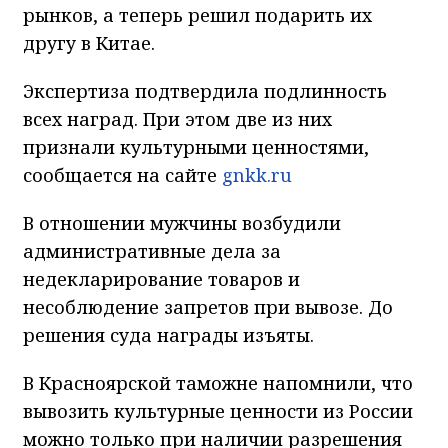
рынков, а теперь решил подарить их
другу в Китае.
Экспертиза подтвердила подлинность
всех наград. При этом две из них
признали культурными ценностями,
сообщается на сайте
gnkk.ru
В отношении мужчины возбудили
административные дела за
недекларирование товаров и
несоблюдение запретов при вывозе. До
решения суда награды изъяты.
В Красноярской таможне напомнили, что
вывозить культурные ценности из России
можно только при наличии разрешения