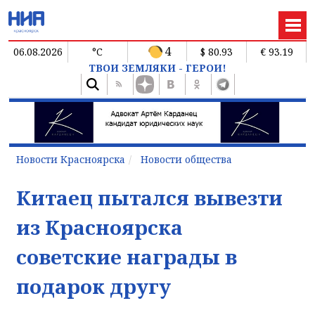
4
06.08.2026
°C
$ 80.93
€ 93.19
ТВОИ ЗЕМЛЯКИ - ГЕРОИ!
Новости Красноярска
Новости общества
Китаец пытался вывезти
из Красноярска
советские награды в
подарок другу