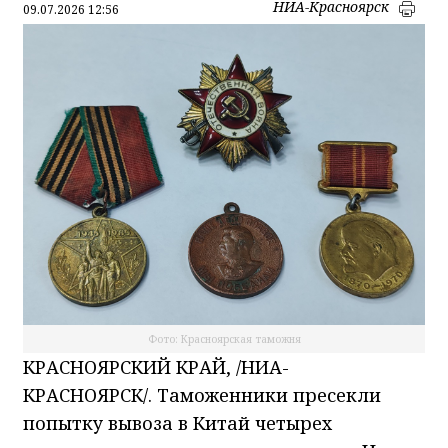
НИА-Красноярск
09.07.2026 12:56
Фото: Красноярская таможня
КРАСНОЯРСКИЙ КРАЙ, /НИА-
КРАСНОЯРСК/. Таможенники пресекли
попытку вывоза в Китай четырех