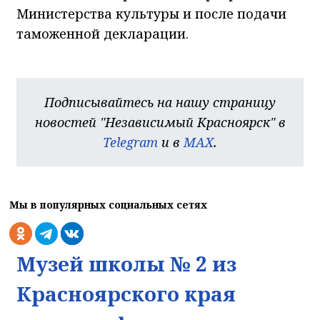
Министерства культуры и после подачи
таможенной декларации.
Подписывайтесь на нашу страницу
новостей "Независимый Красноярск" в
Telegram
и в
MAX
.
Мы в популярных социальных сетях
Музей школы № 2 из
Красноярского края