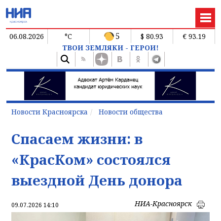
5
06.08.2026
°C
$ 80.93
€ 93.19
ТВОИ ЗЕМЛЯКИ - ГЕРОИ!
Новости Красноярска
Новости общества
Спасаем жизни: в
«КрасКом» состоялся
выездной День донора
НИА-Красноярск
09.07.2026 14:10