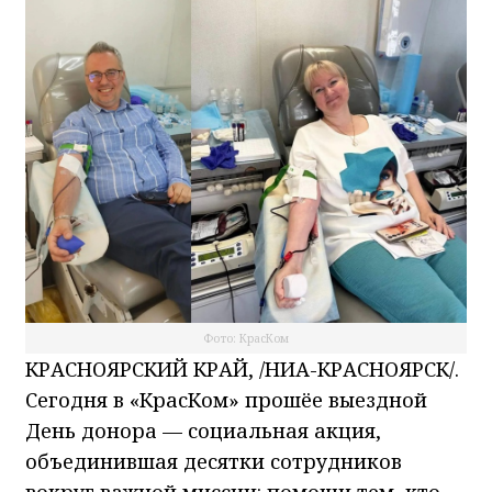
Фото: КрасКом
КРАСНОЯРСКИЙ КРАЙ, /НИА-КРАСНОЯРСК/.
Сегодня в «КрасКом» прошёе выездной
День донора — социальная акция,
объединившая десятки сотрудников