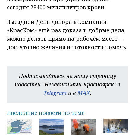
сегодня 23400 миллилитров крови.
Выездной День донора в компании
«КрасКом» ещё раз доказал: добрые дела
можно делать прямо на рабочем месте —
достаточно желания и готовности помочь.
Подписывайтесь на нашу страницу
новостей "Независимый Красноярск" в
Telegram
и в
MAX
.
Последние новости по теме