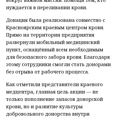
вокруг важной миссии: помощи тем, кто
нуждается в переливании крови.
Донация была реализована совместно с
Красноярским краевым центром крови.
Прямо на территории предприятия
развернули мобильный медицинский
пункт, оснащённый всем необходимым
для безопасного забора крови. Благодаря
этому сотрудники смогли стать донорами
без отрыва от рабочего процесса.
Как отметили представители краевого
медцентра, главная цель акции — не
только пополнение запасов донорской
крови, но и развитие культуры
добровольного донорства внутри