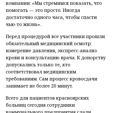
компании: «Мы стремимся показать, что
помогать — это просто. Иногда
достаточно одного часа, чтобы спасти
чью-то жизнь».
Перед процедурой все участники прошли
обязательный медицинский осмотр:
измерение давления, экспресс-анализ
крови и консультацию врача. К донорству
допускались только те, кто
соответствовал медицинским
требованиям. Сам процесс кровосдачи
занимает не более 20 минут.
Всего для пациентов красноярских
больниц сегодня сотрудники
коммунального предприятия сдали