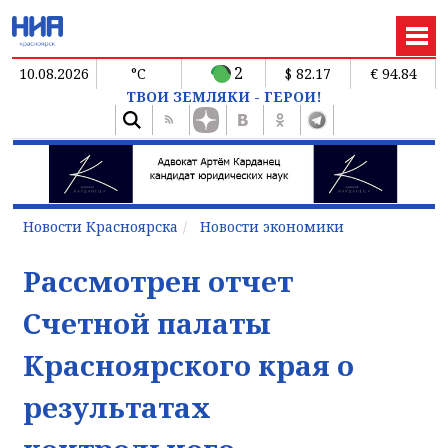
2
10.08.2026
°C
$ 82.17
€ 94.84
ТВОИ ЗЕМЛЯКИ - ГЕРОИ!
Новости Красноярска
Новости экономики
Рассмотрен отчет
Счетной палаты
Красноярского края о
результатах