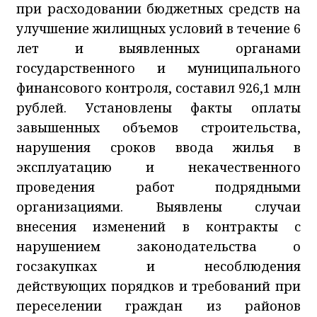
при расходовании бюджетных средств на
улучшение жилищных условий в течение 6
лет и выявленных органами
государственного и муниципального
финансового контроля, составил 926,1 млн
рублей. Установлены факты оплаты
завышенных объемов строительства,
нарушения сроков ввода жилья в
эксплуатацию и некачественного
проведения работ подрядными
организациями. Выявлены случаи
внесения изменений в контракты с
нарушением законодательства о
госзакупках и несоблюдения
действующих порядков и требований при
переселении граждан из районов