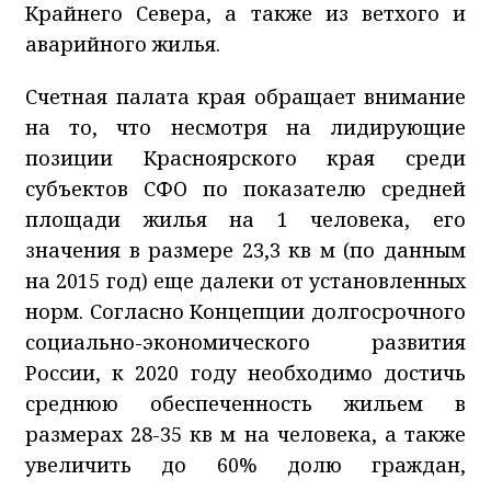
Крайнего Севера, а также из ветхого и
аварийного жилья.
Счетная палата края обращает внимание
на то, что несмотря на лидирующие
позиции Красноярского края среди
субъектов СФО по показателю средней
площади жилья на 1 человека, его
значения в размере 23,3 кв м (по данным
на 2015 год) еще далеки от установленных
норм. Согласно Концепции долгосрочного
социально-экономического развития
России, к 2020 году необходимо достичь
среднюю обеспеченность жильем в
размерах 28-35 кв м на человека, а также
увеличить до 60% долю граждан,