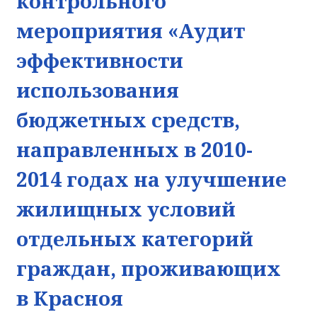
контрольного
мероприятия «Аудит
эффективности
использования
бюджетных средств,
направленных в 2010-
2014 годах на улучшение
жилищных условий
отдельных категорий
граждан, проживающих
в Красноя