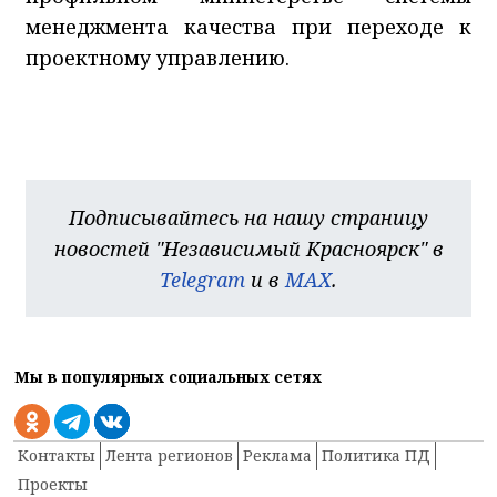
менеджмента качества при переходе к
проектному управлению.
Подписывайтесь на нашу страницу
новостей "Независимый Красноярск" в
Telegram
и в
MAX
.
Мы в популярных социальных сетях
Контакты
Лента регионов
Реклама
Политика ПД
Проекты