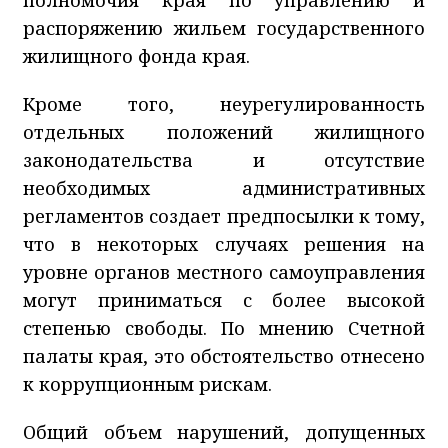
распоряжению жильем государственного
жилищного фонда края.
Кроме того, неурегулированность
отдельных положений жилищного
законодательства и отсутствие
необходимых административных
регламентов создает предпосылки к тому,
что в некоторых случаях решения на
уровне органов местного самоуправления
могут приниматься с более высокой
степенью свободы. По мнению Счетной
палаты края, это обстоятельство отнесено
к коррупционным рискам.
Общий объем нарушений, допущенных