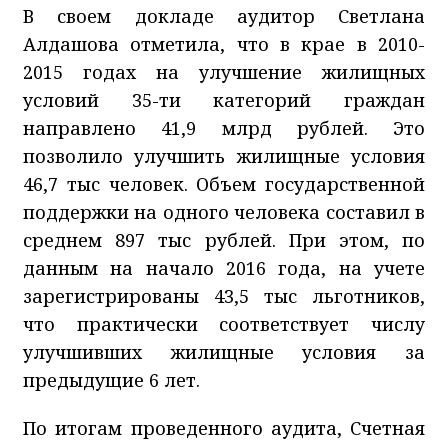
В своем докладе аудитор Светлана
Алдашова отметила
, что в крае в 2010-
2015 годах
на улучшение жилищных
условий 35-ти категорий граждан
направлено 41,9 млрд рублей. Это
позволило улучшить жилищные условия
46,7 тыс человек.
Объем государственной
поддержки на одного человека составил в
среднем 897 тыс рублей.
При этом, по
данным на начало 2016 года, на учете
зарегистрированы 43,5 тыс льготников,
что практически соответствует числу
улучшивших жилищные условия за
предыдущие 6 лет.
По итогам проведенного аудита, Счетная