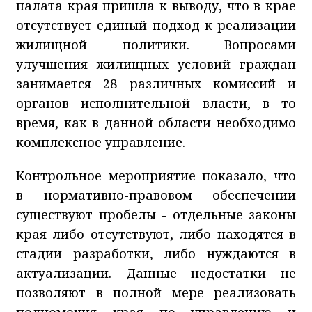
палата края пришла к выводу, что в крае
отсутствует единый подход к реализации
жилищной политики. Вопросами
улучшения жилищных условий граждан
занимается 28 различных комиссий и
органов исполнительной власти, в то
время, как в данной области необходимо
комплексное управление.
Контрольное мероприятие показало, что
в нормативно-правовом обеспечении
существуют пробелы - отдельные законы
края либо отсутствуют, либо находятся в
стадии разработки, либо нуждаются в
актуализации. Данные недостатки не
позволяют в полной мере реализовать
полномочия края по управлению и