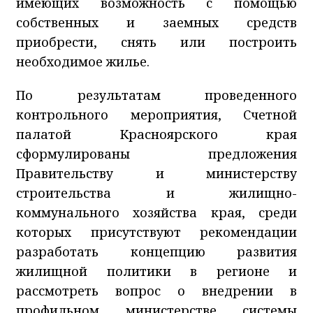
имеющих возможность с помощью
собственных и заемных средств
приобрести, снять или построить
необходимое жилье.
По результатам проведенного
контрольного мероприятия, Счетной
палатой Красноярского края
сформулированы предложения
Правительству и
министерству
строительства и жилищно-
коммунального хозяйства края
, среди
которых присутствуют рекомендации
разработать концепцию развития
жилищной политики в регионе и
рассмотреть вопрос о внедрении в
профильном министерстве системы