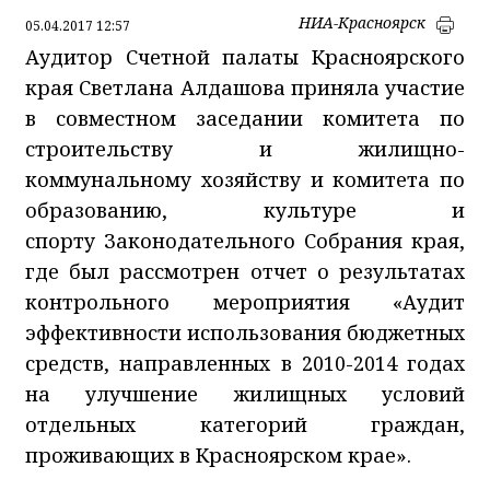
НИА-Красноярск
05.04.2017 12:57
Аудитор Счетной палаты Красноярского
края Светлана Алдашова приняла участие
в совместном заседании к
омитета по
строительству и жилищно-
коммунальному хозяйству и комитета
по
образованию, культуре и
спорту
Законодательного Собрания края,
где был рассмотрен отчет
о результатах
контрольного мероприятия
«Аудит
эффективности использования бюджетных
средств, направленных в 2010-2014 годах
на улучшение жилищных условий
отдельных категорий граждан,
проживающих в Красноярском крае».