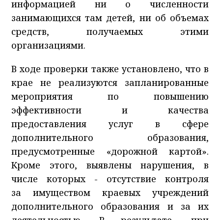
информацией ни о численности
занимающихся там детей, ни об объемах
средств, получаемых этими
организациями.
В ходе проверки также установлено, что в
крае не реализуются запланированные
мероприятия по повышению
эффективности и качества
предоставления услуг в сфере
дополнительного образования,
предусмотренные «дорожной картой».
Кроме этого, выявлены нарушения, в
числе которых - отсутствие контроля
за имуществом краевых учреждений
дополнительного образования и за их
деятельностью. В результате, при