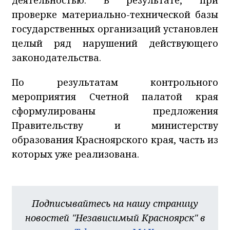
проверке материально-технической базы
государственных организаций установлен
целый ряд нарушений действующего
законодательства.
По результатам контрольного
мероприятия Счетной палатой края
сформулированы предложения
Правительству и министерству
образования Красноярского края, часть из
которых уже реализована.
Подписывайтесь на нашу страницу
новостей "Независимый Красноярск" в