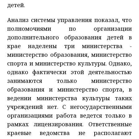
детей.
Анализ системы управления показал, что
полномочиями по организации
дополнительного образования детей в
крае наделены три министерства -
министерство образования, министерство
спорта и министерство культуры. Однако,
однако фактически этой деятельностью
занимаются только министерство
образования и министерство спорта, в
ведении министерства культуры таких
учреждений нет. С негосударственными
организациями работа ведется только в
рамках лицензирования. Ответственные
краевые ведомства не располагают