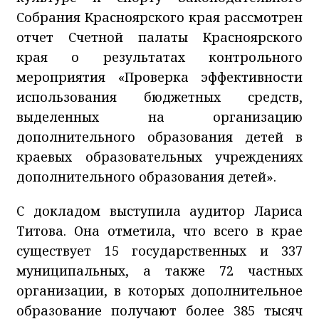
Собрания Красноярского края рассмотрен
отчет Счетной палаты Красноярского
края о результатах контрольного
мероприятия «Проверка эффективности
использования бюджетных средств,
выделенных на организацию
дополнительного образования детей в
краевых образовательных учреждениях
дополнительного образования детей».
С докладом выступила аудитор Лариса
Титова. Она отметила, что всего в крае
существует 15 государственных и 337
муниципальных, а также 72 частных
организации, в которых дополнительное
образование получают более 385 тысяч