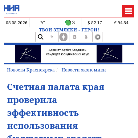
3
08.08.2026
°C
$ 82.17
€ 94.84
ТВОИ ЗЕМЛЯКИ - ГЕРОИ!
Новости Красноярска
Новости экономики
Счетная палата края
проверила
эффективность
использования