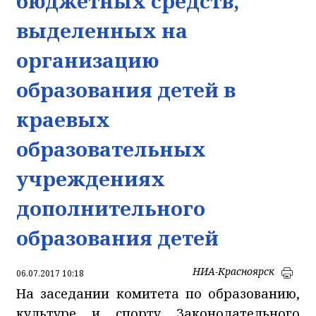
бюджетных средств,
выделенных на
организацию
образования детей в
краевых
образовательных
учреждениях
дополнительного
образования детей
НИА-Красноярск
06.07.2017 10:18
На заседании комитета по образованию,
культуре и спорту Законодательного