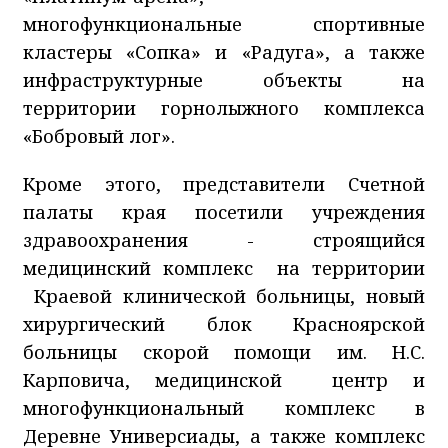
многофункциональные спортивные
кластеры «Сопка» и «Радуга», а также
инфраструктурные объекты на
территории горнолыжного комплекса
«Бобровый лог».
Кроме этого, представители Счетной
палаты края посетили учреждения
здравоохранения - строящийся
медицинский комплекс на территории
Краевой клинической больницы, новый
хирургический блок Красноярской
больницы скорой помощи им. Н.С.
Карповича, медицинской центр и
многофункциональный комплекс в
Деревне Универсиады, а также комплекс