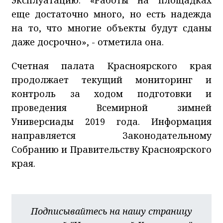
еще достаточно много, но есть надежда
на то, что многие объекты будут сданы
даже досрочно», - отметила она.
Счетная палата Красноярского края
продолжает текущий мониторинг и
контроль за ходом подготовки и
проведения Всемирной зимней
Универсиады 2019 года. Информация
направляется Законодательному
Собранию и Правительству Красноярского
края.
Подписывайтесь на нашу страницу