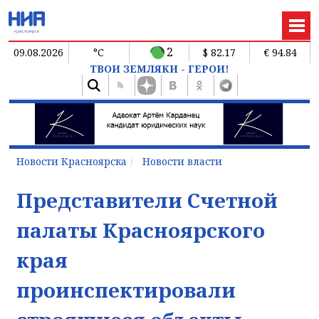
2
09.08.2026
°C
$ 82.17
€ 94.84
ТВОИ ЗЕМЛЯКИ - ГЕРОИ!
Новости Красноярска
Новости власти
Представители Счетной
палаты Красноярского
края
проинспектировали