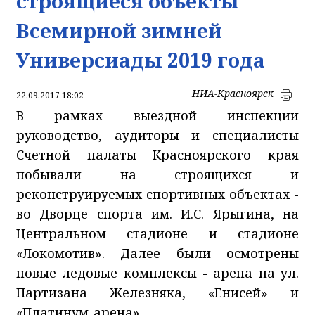
строящиеся объекты
Всемирной зимней
Универсиады 2019 года
НИА-Красноярск
22.09.2017 18:02
В рамках выездной инспекции
руководство, аудиторы и специалисты
Счетной палаты Красноярского края
побывали на строящихся и
реконструируемых спортивных объектах -
во Дворце спорта им. И.С. Ярыгина, на
Центральном стадионе и стадионе
«Локомотив». Далее были осмотрены
новые ледовые комплексы - арена на ул.
Партизана Железняка, «Енисей» и
«Платинум-арена»,