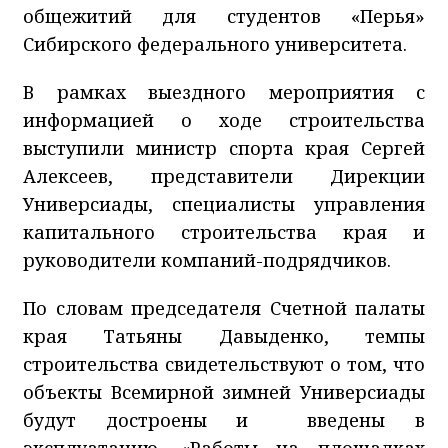
общежитий для студентов «Перья»
Сибирского федерального университета.
В рамках выездного мероприятия с
информацией о ходе строительства
выступили министр спорта края Сергей
Алексеев, представители Дирекции
Универсиады, специалисты управления
капитального строительства края и
руководители компаний-подрядчиков.
По словам председателя Счетной палаты
края Татьяны Давыденко, темпы
строительства свидетельствуют о том, что
объекты Всемирной зимней Универсиады
будут достроены и введены в
эксплуатацию. «Работы на площадках