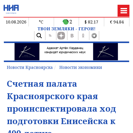
2
10.08.2026
°C
$ 82.17
€ 94.84
ТВОИ ЗЕМЛЯКИ - ГЕРОИ!
Новости Красноярска
Новости экономики
Счетная палата
Красноярского края
проинспектировала ход
подготовки Енисейска к