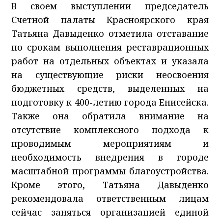
В своем выступлении председатель
Счетной палаты Красноярского края
Татьяна Давыденко отметила отставание
по срокам выполнения реставрационных
работ на отдельных объектах и указала
на существующие риски неосвоения
бюджетных средств, выделенных на
подготовку к 400-летию города Енисейска.
Также она обратила внимание на
отсутствие комплексного подхода к
проводимым мероприятиям и
необходимость внедрения в городе
масштабной программы благоустройства.
Кроме этого, Татьяна Давыденко
рекомендовала ответственным лицам
сейчас заняться организацией единой