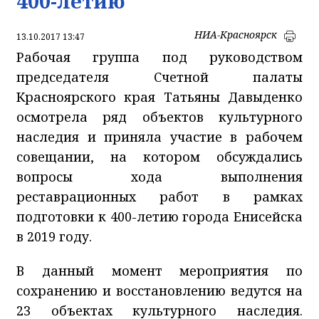
400-летию
НИА-Красноярск
13.10.2017 13:47
Рабочая группа под руководством
председателя Счетной палаты
Красноярского края Татьяны Давыденко
осмотрела ряд объектов культурного
наследия и приняла участие в рабочем
совещании, на котором обсуждались
вопросы хода выполнения
реставрационных работ в рамках
подготовки к 400-летию города Енисейска
в 2019 году.
В данный момент мероприятия по
сохранению и восстановлению ведутся на
23 объектах культурного наследия.