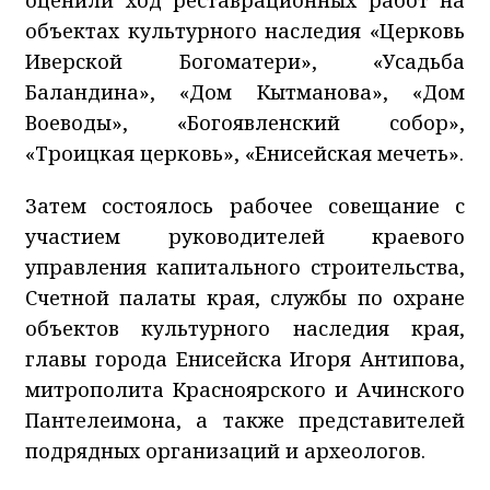
объектах культурного наследия «Церковь
Иверской Богоматери», «Усадьба
Баландина», «Дом Кытманова», «Дом
Воеводы», «Богоявленский собор»,
«Троицкая церковь», «Енисейская мечеть».
Затем состоялось рабочее совещание с
участием руководителей краевого
управления капитального строительства,
Счетной палаты края, службы по охране
объектов культурного наследия края,
главы города Енисейска Игоря Антипова,
митрополита Красноярского и Ачинского
Пантелеимона, а также представителей
подрядных организаций и археологов.