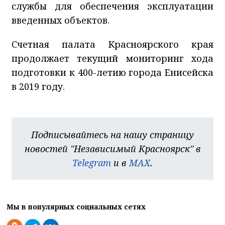
службы для обеспечения эксплуатации
введенных объектов.
Счетная палата Красноярского края
продолжает текущий мониторинг хода
подготовки к 400-летию города Енисейска
в 2019 году.
Подписывайтесь на нашу страницу
новостей "Независимый Красноярск" в
Telegram
и в
MAX
.
Мы в популярных социальных сетях