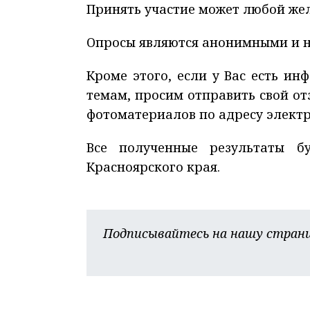
Принять участие может любой жел
Опросы являются анонимными и н
Кроме этого, если у Вас есть и
темам, просим отправить свой о
фотоматериалов по адресу элект
Все полученные результаты б
Красноярского края.
Подписывайтесь на нашу страни