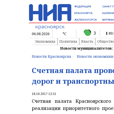
ФЕДЕРАЦИЯ
САНКТ-
КРАСНОЯРСК
КАЛИНИ
ЖЕЛЕЗНОГОРСК
МУРМАН
3
$ 80
06.08.2026
°C
Экономика
Политика
Власть
Обществ
Новости муниципалитетов:
Новости Красноярска
Новости экономики
Счетная палата пров
дорог и транспортны
18.10.2017 12:51
Счетная палата Красноярского
реализации приоритетного прое