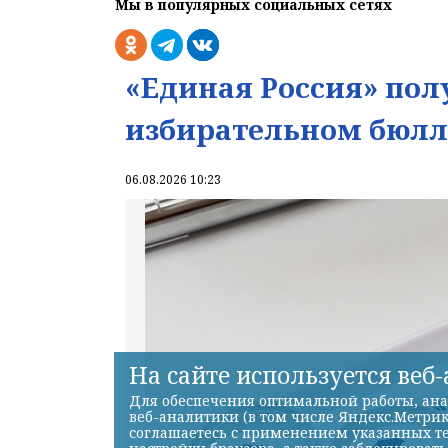
Мы в популярных социальных сетях
«Единая Россия» пол
избирательном бюлл
06.08.2026 10:23
На сайте используется веб
Для обеспечения оптимальной работы, ана
веб-аналитики (в том числе Яндекс.Метрик
соглашаетесь с применением указанных те