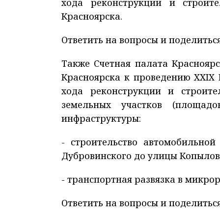
хода реконструкции и строите
Красноярска.
Ответить на вопросы и поделить
Также Счетная палата Красноярс
Красноярска к проведению XXIX 
хода реконструкции и строите
земельных участков (площадо
инфраструктуры:
- строительство автомобильной
Дубровинского до улицы Копылов
- транспортная развязка в микрор
Ответить на вопросы и поделить