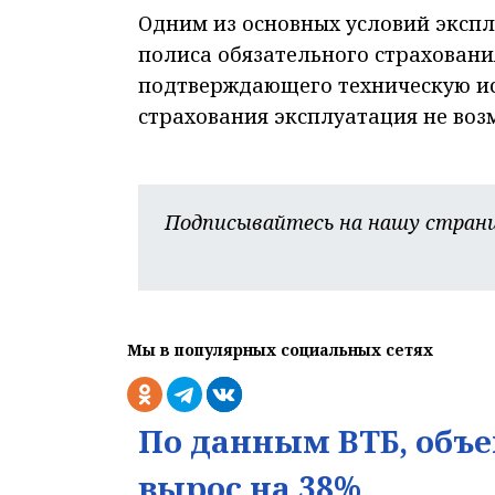
Одним из основных условий экспл
полиса обязательного страховани
подтверждающего техническую ис
страхования эксплуатация не воз
Подписывайтесь на нашу страни
Мы в популярных социальных сетях
По данным ВТБ, объе
вырос на 38%