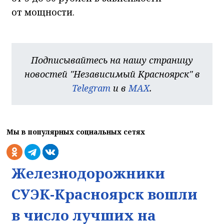
от мощности.
Подписывайтесь на нашу страницу
новостей "Независимый Красноярск" в
Telegram
и в
MAX
.
Мы в популярных социальных сетях
Железнодорожники
СУЭК-Красноярск вошли
в число лучших на