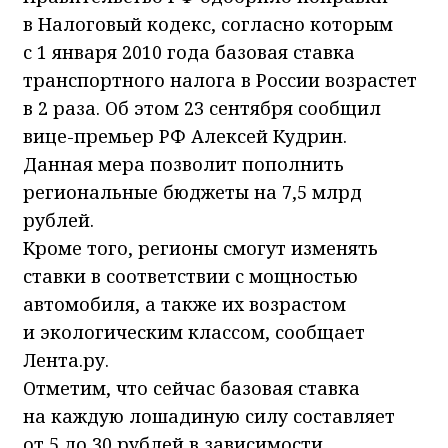
в Налоговый кодекс, согласно которым
с 1 января 2010 года базовая ставка
транспортного налога в России возрастет
в 2 раза. Об этом 23 сентября сообщил
вице-премьер РФ Алексей Кудрин.
Данная мера позволит пополнить
региональные бюджеты на 7,5 млрд
рублей.
Кроме того, регионы смогут изменять
ставки в соответствии с мощностью
автомобиля, а также их возрастом
и экологическим классом, сообщает
Лента.ру.
Отметим, что сейчас базовая ставка
на каждую лошадиную силу составляет
от 5 до 30 рублей в зависимости