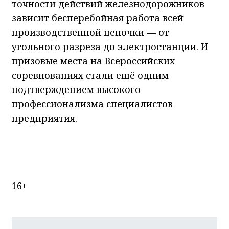
точности действий железнодорожников
зависит бесперебойная работа всей
производственной цепочки — от
угольного разреза до электростанции. И
призовые места на Всероссийских
соревнованиях стали ещё одним
подтверждением высокого
профессионализма специалистов
предприятия.
16+