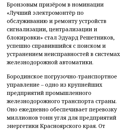
Бронзовым призёром в номинации
«Лучший электромонтёр по
обслуживанию и ремонту устройств
сигнализации, централизации и
блокировки» стал Эдуард Решетников,
успешно справившийся с поиском и
устранением неисправностей в системах
железнодорожной автоматики.
Бородинское погрузочно-транспортное
управление – одно из крупнейших
предприятий промышленного
железнодорожного транспорта страны.
Оно ежедневно обеспечивает перевозку
миллионов тонн угля для предприятий
энергетики Красноярского края. От