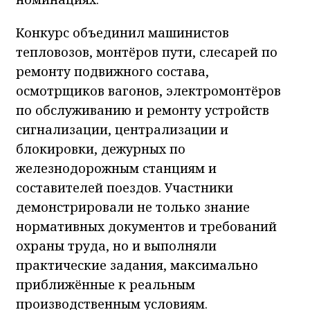
Конкурс объединил машинистов
тепловозов, монтёров пути, слесарей по
ремонту подвижного состава,
осмотрщиков вагонов, электромонтёров
по обслуживанию и ремонту устройств
сигнализации, централизации и
блокировки, дежурных по
железнодорожным станциям и
составителей поездов. Участники
демонстрировали не только знание
нормативных документов и требований
охраны труда, но и выполняли
практические задания, максимально
приближённые к реальным
производственным условиям.