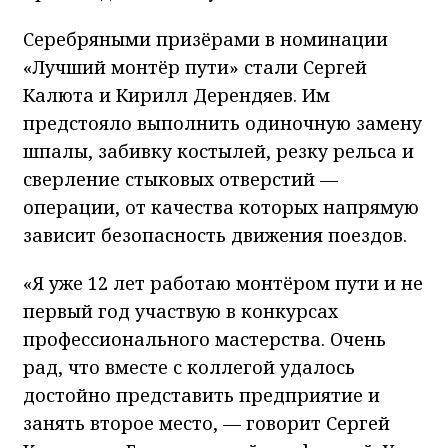
Серебряными призёрами в номинации
«Лучший монтёр пути» стали Сергей
Калюта и Кирилл Дерендяев. Им
предстояло выполнить одиночную замену
шпалы, забивку костылей, резку рельса и
сверление стыковых отверстий —
операции, от качества которых напрямую
зависит безопасность движения поездов.
«Я уже 12 лет работаю монтёром пути и не
первый год участвую в конкурсах
профессионального мастерства. Очень
рад, что вместе с коллегой удалось
достойно представить предприятие и
занять второе место, — говорит Сергей