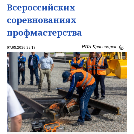
Всероссийских
соревнованиях
профмастерства
НИА-Красноярск
07.08.2026 22:13