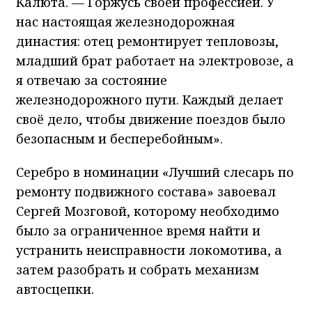
Калюта. — Горжусь своей профессией. У
нас настоящая железнодорожная
династия: отец ремонтирует тепловозы,
младший брат работает на электровозе, а
я отвечаю за состояние
железнодорожного пути. Каждый делает
своё дело, чтобы движение поездов было
безопасным и бесперебойным».
Серебро в номинации «Лучший слесарь по
ремонту подвижного состава» завоевал
Сергей Мозговой, которому необходимо
было за ограниченное время найти и
устранить неисправности локомотива, а
затем разобрать и собрать механизм
автосцепки.