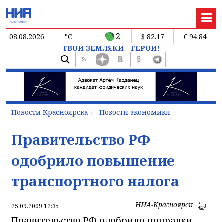
2
08.08.2026
°C
$ 82.17
€ 94.84
ТВОИ ЗЕМЛЯКИ - ГЕРОИ!
Новости Красноярска
Новости экономики
Правительство РФ
одобрило повышение
транспортного налога
НИА-Красноярск
25.09.2009 12:35
Правительство РФ одобрило поправки