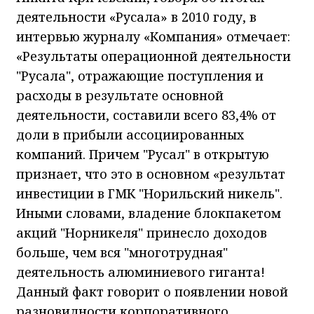
деятельности «Русала» в 2010 году, в
интервью журналу «Компания» отмечает:
«Результаты операционной деятельности
"Русала", отражающие поступления и
расходы в результате основной
деятельности, составили всего 83,4% от
доли в прибыли ассоциированных
компаний. Причем "Русал" в открытую
признает, что это в основном «результат
инвестиции в ГМК "Норильский никель".
Иными словами, владение блокпакетом
акций "Норникеля" принесло доходов
больше, чем вся "многотрудная"
деятельность алюминиевого гиганта!
Данный факт говорит о появлении новой
разновидности корпоративного