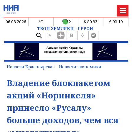
3
06.08.2026
°C
$ 80.93
€ 93.19
ТВОИ ЗЕМЛЯКИ - ГЕРОИ!
Новости Красноярска
Новости экономики
Владение блокпакетом
акций «Норникеля»
принесло «Русалу»
больше доходов, чем вся