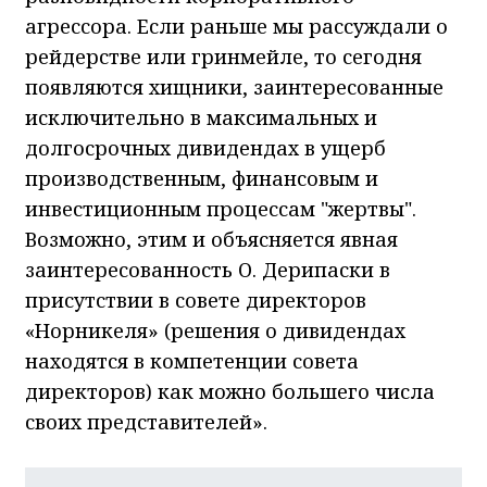
агрессора. Если раньше мы рассуждали о
рейдерстве или гринмейле, то сегодня
появляются хищники, заинтересованные
исключительно в максимальных и
долгосрочных дивидендах в ущерб
производственным, финансовым и
инвестиционным процессам "жертвы".
Возможно, этим и объясняется явная
заинтересованность О. Дерипаски в
присутствии в совете директоров
«Норникеля» (решения о дивидендах
находятся в компетенции совета
директоров) как можно большего числа
своих представителей».