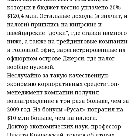
которых в бюджет честно уплачено 20% -
$120,4 млн. Остальные доходы (а значит, и
налоги) пришлись на кипрские и
швейцарские "дочки", где ставки намного
ниже, а также на трейдинговые компании
и головной офис, зарегистрированные на
офшорном острове Джерси, где налог
вообще нулевой.
Неслучайно за такую качественную
экономию корпоративных средств топ-
менеджмент компании получил
вознаграждение в три раза больше, чем за
2009 год. На бонусы «Русал» потратил на
$10 млн больше, чем на налоги.
Доктор экономических наук, профессор
Никита Кричевский, говоря об итогах