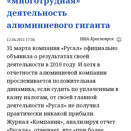
«многотрудная»
деятельность
алюминиевого гиганта
НИА-Красноярск
12.04.2011 17:34
31 марта компания «Русал» официально
объявила о результатах своей
деятельности в 2010 году. И хотя в
отчетности алюминиевой компании
прослеживается положительная
динамика, если судить по уплаченным в
казну налогам, от своей главной
деятельности «Русал» не получил
практически никакой прибыли.
Журнал «Компания», анализируя отчет
«Русала», отмечает, что «при более