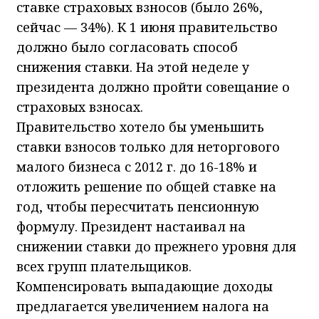
ставке страховых взносов (было 26%,
сейчас — 34%). К 1 июня правительство
должно было согласовать способ
снижения ставки. На этой неделе у
президента должно пройти совещание о
страховых взносах.
Правительство хотело бы уменьшить
ставки взносов только для неторгового
малого бизнеса с 2012 г. до 16-18% и
отложить решение по общей ставке на
год, чтобы пересчитать пенсионную
формулу. Президент настаивал на
снижении ставки до прежнего уровня для
всех групп плательщиков.
Компенсировать выпадающие доходы
предлагается увеличением налога на