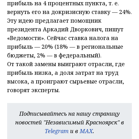
прибыль на 4 процентных пункта, т. е.
вернуть его на докризисную ставку — 24%.
Эту идею предлагает помощник
президента Аркадий Дворкович, пишут
«Ведомости». Сейчас ставка налога на
прибыль — 20% (18% — в региональные
бюджеты, 2% — в федеральный).
От такой замены выиграют отрасли, где
прибыль низка, а доля затрат на труд
высока, а проиграют сырьевые отрасли,
говорят эксперты.
Подписывайтесь на нашу страницу
новостей "Независимый Красноярск" в
Telegram
и в
MAX
.