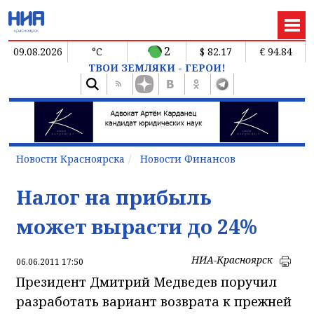
2
09.08.2026
°C
$ 82.17
€ 94.84
ТВОИ ЗЕМЛЯКИ - ГЕРОИ!
Новости Красноярска
Новости Финансов
Налог на прибыль
может вырасти до 24%
НИА-Красноярск
06.06.2011 17:50
Президент Дмитрий Медведев поручил
разработать вариант возврата к прежней