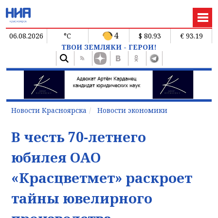
4
06.08.2026
°C
$ 80.93
€ 93.19
ТВОИ ЗЕМЛЯКИ - ГЕРОИ!
Новости Красноярска
Новости экономики
В честь 70-летнего
юбилея ОАО
«Красцветмет» раскроет
тайны ювелирного