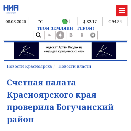
1
08.08.2026
°C
$ 82.17
€ 94.84
ТВОИ ЗЕМЛЯКИ - ГЕРОИ!
Новости Красноярска
Новости власти
Счетная палата
Красноярского края
проверила Богучанский
район