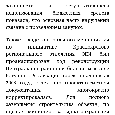
законности и результативности
использования бюджетных средств
показала, что основная часть нарушений
связана с проведением закупок.
Также в ходе контрольного мероприятия
по инициативе Красноярского
регионального отделения ОНФ был
проанализирован ход реконструкции
Центральной районной больницы в селе
Богучаны. Реализация проекта началась в
2005 году, с тех пор проектно-сметная
документация многократно
корректировалась. Для полного
завершения строительства объекта, по
оценке министерства здравоохранения