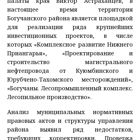
палаты края Виктор Астраханцев, в
настоящее время территория
Богучанского района является площадкой
для реализации ряда крупнейших
инвестиционных проектов, в числе
которых «Комплексное развитие Нижнего
Приангарья», «Проектирование и
строительство магистрального
нефтепровода от Куюмбинского и
Юрубчено-Тахомского месторождений»,
«Богучаны. Лесопромышленный комплекс.
Лесопильное производство».
Анализ муниципальных нормативных
правовых актов и структуры управления
района выявил ряд недостатков,
требующих корректировки. Проверка