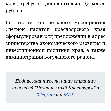
края, требуется дополнительно 0,5 млрд.
рублей.
По итогам контрольного мероприятия
Счетной палатой Красноярского края
сформулирован ряд предложений в адрес
министерства экономического развития и
инвестиционной политики края, а также
администрации Богучанского района.
Подписывайтесь на нашу страницу
новостей "Независимый Красноярск" в
Telegram
и в
MAX
.