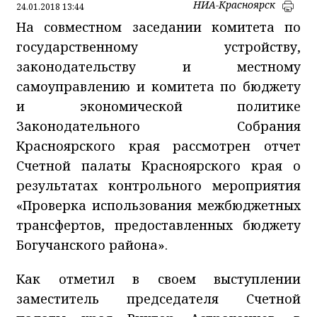
НИА-Красноярск
24.01.2018 13:44
На совместном заседании комитета по
государственному устройству,
законодательству и местному
самоуправлению и комитета по бюджету
и экономической политике
Законодательного Собрания
Красноярского края рассмотрен отчет
Счетной палаты Красноярского края о
результатах контрольного мероприятия
«Проверка использования межбюджетных
трансфертов, предоставленных бюджету
Богучанского района».
Как отметил в своем выступлении
заместитель председателя Счетной