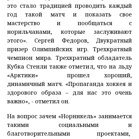
это стало традицией проводить каждый
год такой матч и показать свое
мастерство и пообщаться с
норильчанами, которые заслуживают
этого». Сергей Федоров, Двукратный
призер Олимпийских игр. Трехкратный
чемпион мира. Трехкратный обладатель
Кубка Стенли также отметил, что на льду
«Арктики» прошел хороший,
динамичный матч. «Пропаганда хоккея и
здорового образа – для нас это очень
важно», - отметил он.
На вопрос зачем «Норникель» занимается
такими социальными и
благотворительными проектами,