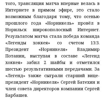
того, трансляция матча впервые велась в
Интернете в прямом эфире, это стало
возможным благодаря тому, что осенью
прошлого года «Норникель» провёл в
Норильск широкополосный Интернет.
Результатом матча стала победа команда
«Легенды хоккея» со счетом 13:3.
Президент «Норникеля» Владимир
Потанин, выступая в составе «Легенд
хоккея» забил 2 шайбы и отметился
шестью результативными передачами. За
«Легенд» также сыграли старший вице-
президент «Норникеля» Сергей Батехин и
член совета директоров компании Сергей
Барбашев.