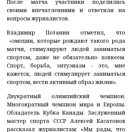
После матча участники поделились
своими впечатлениями и ответили на
вопросы журналистов.
Владимир Потанин отметил, что
«эмоции, которые рождают такого рода
матчи, стимулируют людей заниматься
спортом, даже не обязательно хоккеем.
Спорт, борьба, энтузиазм - это, мне
кажется, людей стимулирует заниматься
спортом, вести активный образ жизни».
Двукратный олимпийский чемпион.
Многократный чемпион мира и Европы.
Обладатель Кубка Канады. Заслуженный
мастер спорта СССР Алексей Касатонов
рассказал журналистам: «Мы рады, что