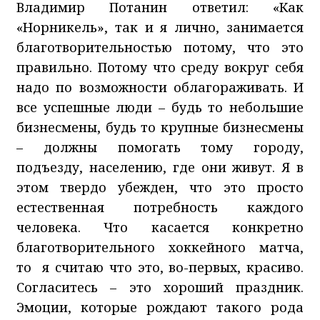
Владимир Потанин ответил: «Как
«Норникель», так и я лично, занимается
благотворительностью потому, что это
правильно. Потому что среду вокруг себя
надо по возможности облагораживать. И
все успешные люди – будь то небольшие
бизнесмены, будь то крупные бизнесмены
– должны помогать тому городу,
подъезду, населению, где они живут. Я в
этом твердо убежден, что это просто
естественная потребность каждого
человека. Что касается конкретно
благотворительного хоккейного матча,
то я считаю что это, во-первых, красиво.
Согласитесь – это хороший праздник.
Эмоции, которые рождают такого рода