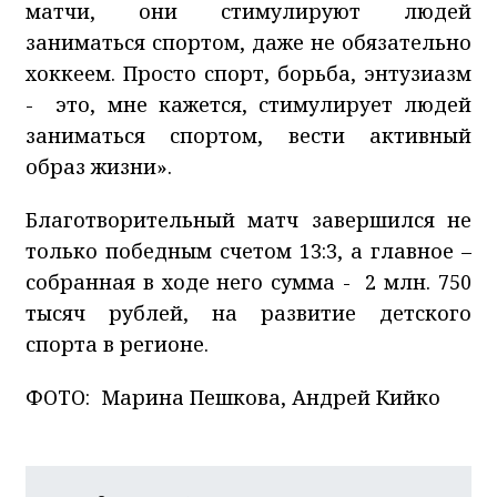
матчи, они стимулируют людей
заниматься спортом, даже не обязательно
хоккеем. Просто спорт, борьба, энтузиазм
- это, мне кажется, стимулирует людей
заниматься спортом, вести активный
образ жизни».
Благотворительный матч завершился не
только победным счетом 13:3, а главное –
собранная в ходе него сумма - 2 млн. 750
тысяч рублей, на развитие детского
спорта в регионе.
ФОТО: Марина Пешкова, Андрей Кийко