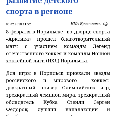
развитие детского
спорта в регионе
НИА-Красноярск
09.02.2018 11:52
8 февраля в Норильске во дворце спорта
«Арктика» прошел благотворительный
матч с участием команды Легенд
отечественного хоккея и команды Ночной
хоккейной лиги (НХЛ) Норильска.
Для игры в Норильск приехали звезды
российского и мирового хоккея:
двукратный призер Олимпийских игр,
трехкратный чемпион мира, трехкратный
обладатель Кубка Стенли Сергей
Федоров; лучший нападающий и