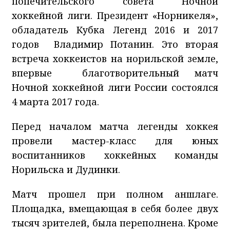
попечительского совета Ночной
хоккейной лиги. Президент «Норникеля»,
обладатель Кубка Легенд 2016 и 2017
годов Владимир Потанин. Это вторая
встреча хоккеистов на норильской земле,
впервые благотворительный матч
Ночной хоккейной лиги России состоялся
4 марта 2017 года.
Перед началом матча легенды хоккея
провели мастер-класс для юных
воспитанников хоккейных команды
Норильска и Дудинки.
Матч прошел при полном аншлаге.
Площадка, вмещающая в себя более двух
тысяч зрителей, была переполнена. Кроме