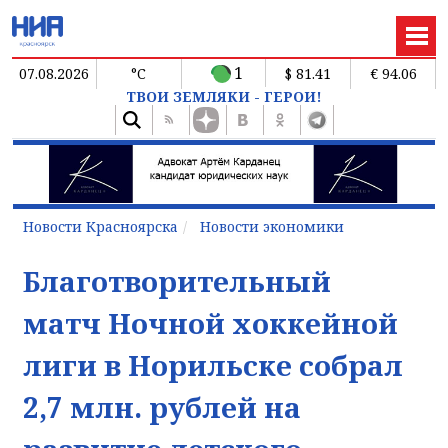
1
07.08.2026
°C
$ 81.41
€ 94.06
ТВОИ ЗЕМЛЯКИ - ГЕРОИ!
Новости Красноярска
Новости экономики
Благотворительный
матч Ночной хоккейной
лиги в Норильске собрал
2,7 млн. рублей на