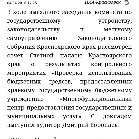
НИА-Красноярск
04.04.2018 17:25
В ходе выездного заседания комитета по
государственному устройству,
законодательству и местному
самоуправлению Законодательного
Собрания Красноярского края рассмотрен
отчет Счетной палаты Красноярского
края о результатах контрольного
мероприятия «Проверка использования
бюджетных средств, предоставленных
краевому государственному бюджетному
учреждению «Многофункциональный
центр предоставления государственных и
муниципальных услуг». С докладом
выступил аудитор Дмитрий Воропаев.