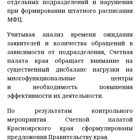
отдельных подразделений и нарушения
при формировании штатного расписания
МФЦ.
Учитывая анализ времени ожидания
заявителей и количества обращений в
зависимости от подразделения, Счетная
палата края обращает внимание на
существенный дисбаланс нагрузки на
многофункциональные центры
и необходимость повышения
эффективности их деятельности.
По результатам контрольного
мероприятия Счетной палатой
Красноярского края сформулированы
предложения Правительству края.