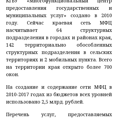
КГБУ «Многофункциональный центр
предоставления государственных и
муниципальных услуг» создано в 2010
году. Сейчас краевая сеть МФЦ
насчитывает 64 структурных
подразделения в городах и районах края,
142 территориально обособленных
структурных подразделения в сельских
территориях и 2 мобильных пункта. Всего
на территории края открыто более 700
окон.
На создание и содержание сети МФЦ в
2010-2017 годах из бюджетов всех уровней
использовано 2,5 млрд. рублей.
Перечень услуг, предоставляемых