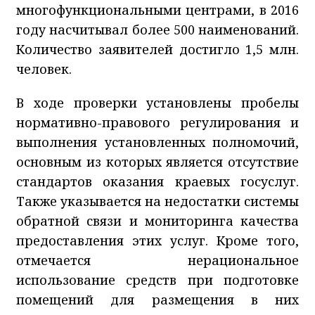
многофункциональными центрами, в 2016
году насчитывал более 500 наименований.
Количество заявителей достигло 1,5 млн.
человек.
В ходе проверки установлены пробелы
нормативно-правового регулирования и
выполнения установленных полномочий,
основным из которых является отсутствие
стандартов оказания краевых госуслуг.
Также указывается на недостатки системы
обратной связи и мониторинга качества
предоставления этих услуг. Кроме того,
отмечается нерациональное
использование средств при подготовке
помещений для размещения в них