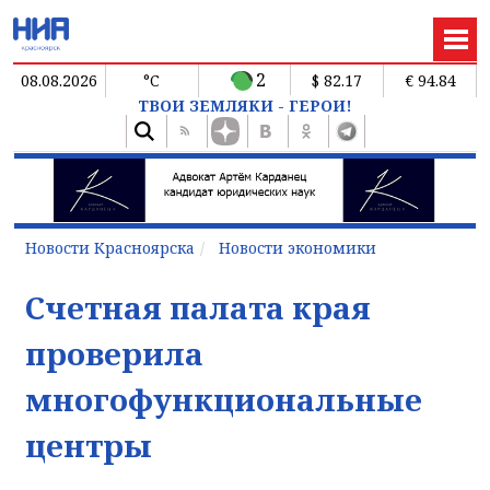
2
08.08.2026
°C
$ 82.17
€ 94.84
ТВОИ ЗЕМЛЯКИ - ГЕРОИ!
Новости Красноярска
Новости экономики
Счетная палата края
проверила
многофункциональные
центры