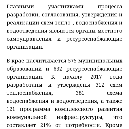
Главными участниками процесса
разработки, согласования, утверждения и
реализации схем тепло-, водоснабжения и
водоотведения являются органы местного
самоуправления и ресурсоснабжающие
организации.
В крае насчитывается 575 муниципальных
образований и 632 ресурсоснабжающие
организации. К началу 2017 года
разработаны и утверждены 312 схем
теплоснабжения, 381 схема
водоснабжения и водоотведения, а также
121 программа комплексного развития
коммунальной инфраструктуры, что
составляет 21% от потребности. Кроме