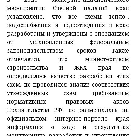
мероприятия Счетной палатой края
установлено, что все схемы тепло-,
водоснабжения и водоотведения в крае
разработаны и утверждены с опозданием
от установленных федеральным
законодательством сроков. Также
отмечается, что министерством
строительства и ЖКХ края не
определялось качество разработки этих
схем, не проводился анализ соответствия
утвержденных схем требованиям
нормативных правовых актов
Правительства РФ, не размещалась на
официальном интернет-портале края
информация о ходе и результатах
мониторинга разработки и утверждения