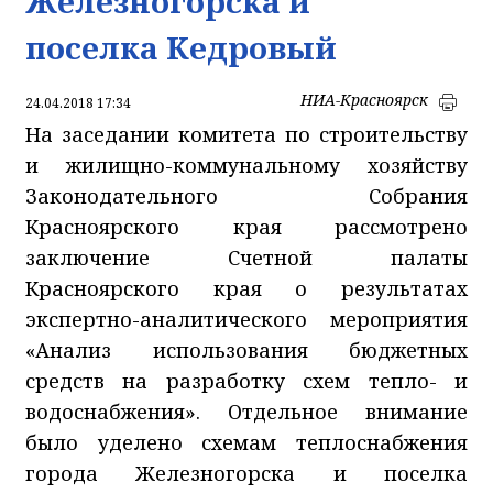
Железногорска и
поселка Кедровый
НИА-Красноярск
24.04.2018 17:34
На заседании комитета по строительству
и жилищно-коммунальному хозяйству
Законодательного Собрания
Красноярского края рассмотрено
заключение Счетной палаты
Красноярского края о результатах
экспертно-аналитического мероприятия
«Анализ использования бюджетных
средств на разработку схем тепло- и
водоснабжения». Отдельное внимание
было уделено схемам теплоснабжения
города Железногорска и поселка