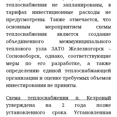
теплоснабжения не запланированы, в
тарифах инвестиционные расходы не
предусмотрены. Также отмечается, что
основным мероприятием схемы
теплоснабжения является создание
объединенного межмуниципального
теплового узла ЗАТО Железногорск –
Сосновоборск, однако, соответствующие
меры по его разработке, а также
определению единой теплоснабжающей
организации и оценке требуемых объемов
инвестирования не приняты.
Схема теплоснабжения п. Кедровый
утверждена на 2 года позже
установленного срока. Установленная