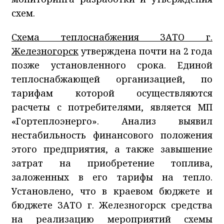
схем.
Схема теплоснабжения ЗАТО г.
Железногорск
утверждена почти на 2 года
позже установленного срока. Единой
теплоснабжающей организацией, по
тарифам которой осуществляются
расчеты с потребителями, является МП
«Гортеплоэнерго». Анализ выявил
нестабильность финансового положения
этого предприятия, а также завышение
затрат на приобретение топлива,
заложенных в его тарифы на тепло.
Установлено, что в краевом бюджете и
бюджете ЗАТО г. Железногорск средства
на реализацию мероприятий схемы