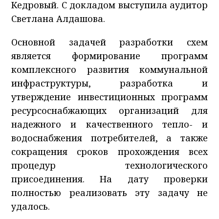
Кедровый. С докладом выступила аудитор
Светлана Алдашова.
Основной задачей разработки схем
является формирование программ
комплексного развития коммунальной
инфраструктуры, разработка и
утверждение инвестиционных программ
ресурсоснабжающих организаций для
надежного и качественного тепло- и
водоснабжения потребителей, а также
сокращения сроков прохождения всех
процедур технологического
присоединения. На дату проверки
полностью реализовать эту задачу не
удалось.