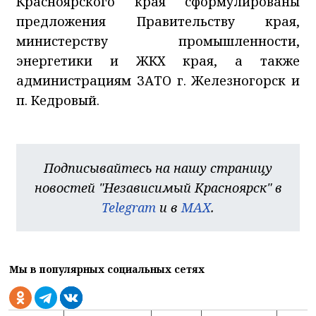
Красноярского края сформулированы
предложения Правительству края,
министерству промышленности,
энергетики и ЖКХ края, а также
администрациям ЗАТО г. Железногорск и
п. Кедровый.
Подписывайтесь на нашу страницу
новостей "Независимый Красноярск" в
Telegram
и в
MAX
.
Мы в популярных социальных сетях