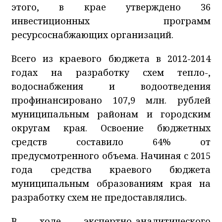
этого, в крае утверждено 36
инвестиционных программ
ресурсоснабжающих организаций.
Всего из краевого бюджета в 2012-2014
годах на разработку схем тепло-,
водоснабжения и водоотведения
профинансировано 107,9 млн. рублей
муниципальным районам и городским
округам края. Освоение бюджетных
средств составило 64% от
предусмотренного объема. Начиная с 2015
года средства краевого бюджета
муниципальным образованиям края на
разработку схем не предоставлялись.
В ходе экспертно-аналитического