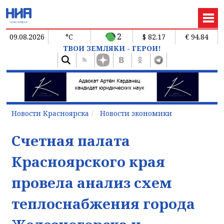
2
09.08.2026
°C
$ 82.17
€ 94.84
ТВОИ ЗЕМЛЯКИ - ГЕРОИ!
Новости Красноярска
Новости экономики
Счетная палата
Красноярского края
провела анализ схем
теплоснабжения города