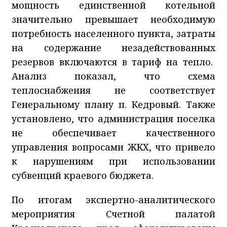
мощность единственной котельной
значительно превышает необходимую
потребность населенного пункта, затраты
на содержание незадействованных
резервов включаются в тариф на тепло.
Анализ показал, что схема
теплоснабжения не соответствует
Генеральному плану п. Кедровый. Также
установлено, что администрация поселка
не обеспечивает качественного
управления вопросами ЖКХ, что привело
к нарушениям при использовании
субвенций краевого бюджета.
По итогам экспертно-аналитического
мероприятия Счетной палатой