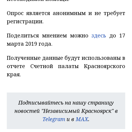
Опрос является анонимным и не требует
регистрации.
Поделиться мнением можно
здесь
до 17
марта 2019 года.
Полученные данные будут использованы в
отчете Счетной палаты Красноярского
края.
Подписывайтесь на нашу страницу
новостей "Независимый Красноярск" в
Telegram
и в
MAX
.