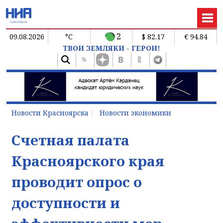
2
09.08.2026
°C
$ 82.17
€ 94.84
ТВОИ ЗЕМЛЯКИ - ГЕРОИ!
Новости Красноярска
Новости экономики
Счетная палата
Красноярского края
проводит опрос о
доступности и