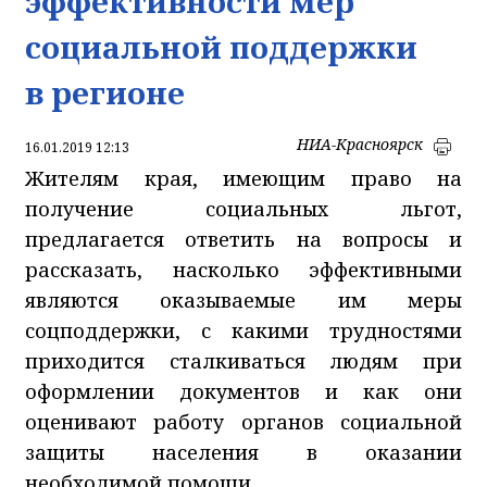
эффективности мер
социальной поддержки
в регионе
НИА-Красноярск
16.01.2019 12:13
Жителям края, имеющим право на
получение социальных льгот,
предлагается ответить на вопросы и
рассказать, насколько эффективными
являются оказываемые им меры
соцподдержки, с какими трудностями
приходится сталкиваться людям при
оформлении документов и как они
оценивают работу органов социальной
защиты населения в оказании
необходимой помощи.