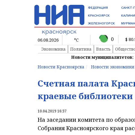
ФЕДЕРАЦИЯ
САНКТ-
КРАСНОЯРСК
КАЛИНИ
ЖЕЛЕЗНОГОРСК
МУРМАН
0
$ 80
06.08.2026
°C
Экономика
Политика
Власть
Обществ
Новости муниципалитетов:
Новости Красноярска
Новости экономики
Счетная палата Крас
краевые библиотеки
10.04.2019 16:37
На заседании комитета по образо
Собрания Красноярского края рас