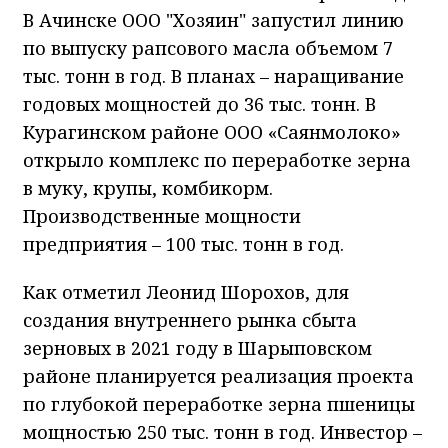
В Ачинске ООО "Хозяин" запустил линию
по выпуску рапсового масла объемом 7
тыс. тонн в год. В планах – наращивание
годовых мощностей до 36 тыс. тонн. В
Курагинском районе ООО «Саянмолоко»
открыло комплекс по переработке зерна
в муку, крупы, комбикорм.
Производственные мощности
предприятия – 100 тыс. тонн в год.
Как отметил Леонид Шорохов, для
создания внутреннего рынка сбыта
зерновых в 2021 году в Шарыповском
районе планируется реализация проекта
по глубокой переработке зерна пшеницы
мощностью 250 тыс. тонн в год. Инвестор –