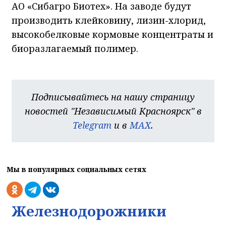
АО «Сибагро Биотех». На заводе будут
производить клейковину, лизин-хлорид,
высокобелковые кормовые концентраты и
биоразлагаемый полимер.
Подписывайтесь на нашу страницу
новостей "Независимый Красноярск" в
Telegram
и в
MAX
.
Мы в популярных социальных сетях
Железнодорожники