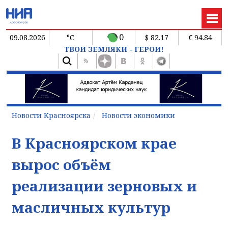
0
09.08.2026
°C
$ 82.17
€ 94.84
ТВОИ ЗЕМЛЯКИ - ГЕРОИ!
Новости Красноярска
Новости экономики
В Красноярском крае
вырос объём
реализации зерновых и
масличных культур