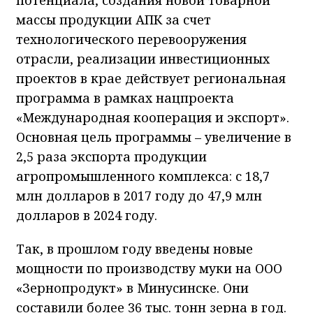
массы продукции АПК за счет
технологического перевооружения
отрасли, реализации инвестиционных
проектов в крае действует региональная
программа в рамках нацпроекта
«Международная кооперация и экспорт».
Основная цель программы – увеличение в
2,5 раза экспорта продукции
агропромышленного комплекса: с 18,7
млн долларов в 2017 году до 47,9 млн
долларов в 2024 году.
Так, в прошлом году введены новые
мощности по производству муки на ООО
«Зернопродукт» в Минусинске. Они
составили более 36 тыс. тонн зерна в год.