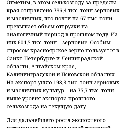
Отметим, в этом сельхозгоду за пределы
края отправлено 736,4 тыс. тонн зерновых
и масличных, что почти на 67 тыс. тонн
превышает объем отгрузки на
аналогичный период в прошлом году. Из
них 604,3 тыс. тонн – зерновые. Особым
спросом красноярское зерно пользуется в
Санкт-Петербурге и Ленинградской
области, Алтайском крае,
Калининградской и Псковской областях.
На экспорт ушло 193,3 тыс. тонн зерновых
и масличных культур – на 75,7 тыс. тонн
выше уровня экспорта прошлого
сельхозгода на текущую дату.
Для дальнейшего роста экспортного
потенциала, создания новой товарной