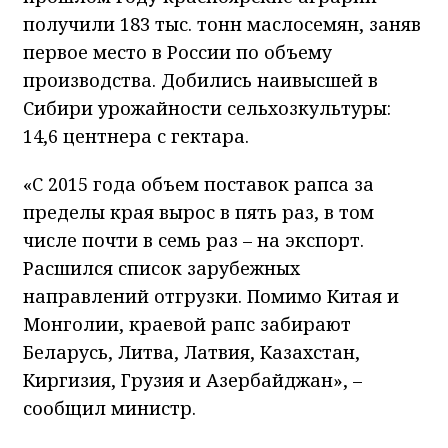
получили 183 тыс. тонн маслосемян, заняв
первое место в России по объему
производства. Добились наивысшей в
Сибири урожайности сельхозкультуры:
14,6 центнера с гектара.
«С 2015 года объем поставок рапса за
пределы края вырос в пять раз, в том
числе почти в семь раз – на экспорт.
Расшился список зарубежных
направлений отгрузки. Помимо Китая и
Монголии, краевой рапс забирают
Беларусь, Литва, Латвия, Казахстан,
Киргизия, Грузия и Азербайджан», –
сообщил министр.