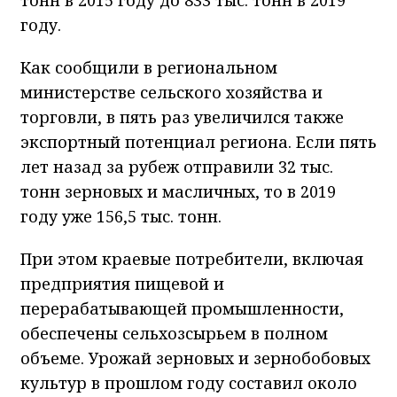
году.
Как сообщили в региональном
министерстве сельского хозяйства и
торговли, в пять раз увеличился также
экспортный потенциал региона. Если пять
лет назад за рубеж отправили 32 тыс.
тонн зерновых и масличных, то в 2019
году уже 156,5 тыс. тонн.
При этом краевые потребители, включая
предприятия пищевой и
перерабатывающей промышленности,
обеспечены сельхозсырьем в полном
объеме. Урожай зерновых и зернобобовых
культур в прошлом году составил около