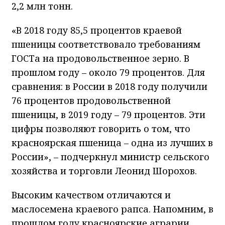
2,2 млн тонн.
«В 2018 году 85,5 процентов краевой
пшеницы соответствовало требованиям
ГОСТа на продовольственное зерно. В
прошлом году – около 79 процентов. Для
сравнения: в России в 2018 году получили
76 процентов продовольственной
пшеницы, в 2019 году – 79 процентов. Эти
цифры позволяют говорить о том, что
красноярская пшеница – одна из лучших в
России», – подчеркнул министр сельского
хозяйства и торговли Леонид Шорохов.
Высоким качеством отличаются и
маслосемена краевого рапса. Напомним, в
прошлом году красноярские аграрии