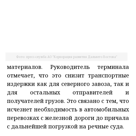
Фото: пресс-служба АО "Корпорация развития Дальнего Востока"
материалов. Руководитель терминала
отмечает, что это снизит транспортные
издержки как для северного завоза, так и
для остальных отправителей и
получателей грузов. Это связано с тем, что
исчезнет необходимость в автомобильных
перевозках с железной дороги до причала
с дальнейшей погрузкой на речные суда.