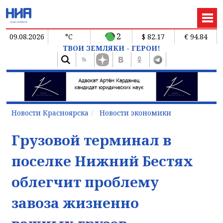
2
09.08.2026
°C
$ 82.17
€ 94.84
ТВОИ ЗЕМЛЯКИ - ГЕРОИ!
Новости Красноярска
Новости экономики
Грузовой терминал в
поселке Нижний Бестях
облегчит проблему
завоза жизненно