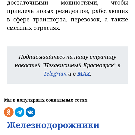
достаточными мощностями, чтобы
привлечь новых резидентов, работающих
в сфере транспорта, перевозок, а также
смежных отраслях.
Подписывайтесь на нашу страницу
новостей "Независимый Красноярск" в
Telegram
и в
MAX
.
Мы в популярных социальных сетях
Железнодорожники