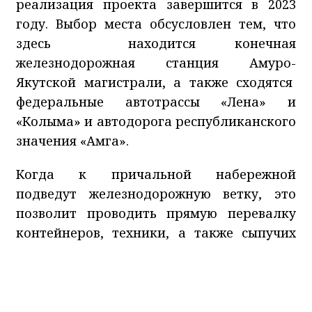
реализация проекта завершится в 2023
году. Выбор места обсусловлен тем, что
здесь находится конечная
железнодорожная станция Амуро-
Якутской магистрали, а также сходятся
федеральные автотрассы «Лена» и
«Колыма» и автодорога республиканского
значения «Амга».
Когда к причальной набережной
подведут железнодорожную ветку, это
позволит проводить прямую перевалку
контейнеров, техники, а также сыпучих