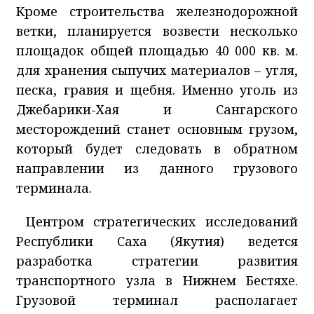
Кроме строительства железнодорожной
ветки, планируется возвести несколько
площадок общей площадью 40 000 кв. м.
для хранения сыпучих материалов – угля,
песка, гравия и щебня. Именно уголь из
Джебарики-Хая и Сангарского
месторождений станет основным грузом,
который будет следовать в обратном
направлении из данного грузового
терминала.
Центром стратегических исследований
Республики Саха (Якутия) ведется
разработка стратегии развития
транспортного узла в Нижнем Бестяхе.
Грузовой терминал располагает