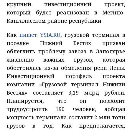
крупный инвестиционный проект,
который будет реализован в Мегино-
Кангаласском районе республики.
Как
пишет YSIA.RU
, грузовой терминал в
поселке Нижний Бестях призван
облегчить проблему завоза в Заполярье
жизненно важных грузов, которая
обострилась из-за обмеления реки Лены.
Инвестиционный портфель проекта
компании «Грузовой терминал Нижний
Бестях» составляет 3,19 млрд рублей.
Планируется, что он позволит
трудоустроить 190 человек, аобщая
мощность терминала составит 2 млн тонн
грузов в год. Как предполагается,