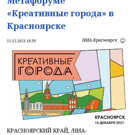
Метафоруме
«Креативные города» в
Красноярске
НИА-Красноярск
15.12.2021 16:39
КРАСНОЯРСКИЙ КРАЙ, /НИА-