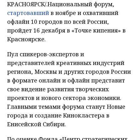
КРАСНОЯРСК/.Национальный форум,
стартовавший
в ноябре и охвативший
офлайн 10 городов по всей России,
пройдет 16 декабря в «Точке кипения» в
Красноярске.
Пул спикеров-экспертов и
представителей креативных индустрий
региона, Москвы и других городов России
в формате онлайн и офлайн представит
свое видение развития творческих
проектов и нового сектора экономики.
Главными темами форума станут Новые
города и создание Кинокластера в
Енисейской Сибири.
По оценке Фонда «Центр стратегических