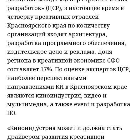
разработок» (ЦСР), в настоящее время в
четверку креативных отраслей
Красноярского края по количеству
организаций входят архитектура,
разработка программного обеспечения,
издательское дело и реклама. Доля
региона в креативной экономике СФО
составляет 17%. По оценке экспертов ЦСР,
наиболее перспективными
направлениями КИ в Красноярском крае
являются киноиндустрия, видео и
мультимедиа, а также event и разработка
ПО.
«Киноиндустрия может и должна стать
драйвером развития креативной