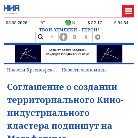
3
08.08.2026
°C
$ 82.17
€ 94.84
ТВОИ ЗЕМЛЯКИ - ГЕРОИ!
Новости Красноярска
Новости экономики
Соглашение о создании
территориального Кино-
индустриального
кластера подпишут на