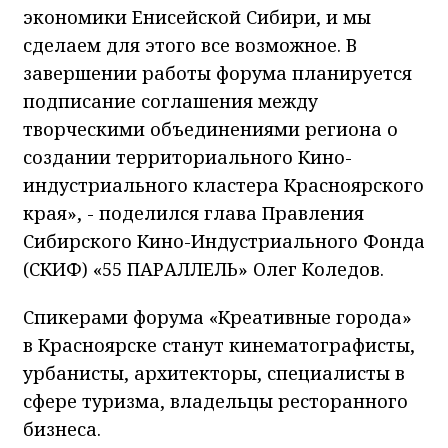
экономики Енисейской Сибири, и мы
сделаем для этого все возможное. В
завершении работы форума планируется
подписание соглашения между
творческими объединениями региона о
создании территориального Кино-
индустриального кластера Красноярского
края», - поделился глава Правления
Сибирского Кино-Индустриального Фонда
(СКИФ) «55 ПАРАЛЛЕЛЬ» Олег Коледов.
Спикерами форума «Креативные города»
в Красноярске станут кинематографисты,
урбанисты, архитекторы, специалисты в
сфере туризма, владельцы ресторанного
бизнеса.