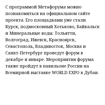
С программой Метафорума можно
познакомиться на официальном сайте
проекта. Его площадками уже стали
Курск, подмосковный Хотьково, Байкальск
и Минеральные воды. Тольятти,
Волгоград, Ижевск, Красноярск,
Севастополь, Владивосток, Москва и
Санкт-Петербург проведут форум в
декабре и январе. Мероприятия форума
также пройдут в павильоне России на
Всемирной выставке WORLD EXPO в Дубаи.