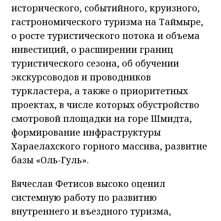
исторического, событийного, круизного,
гастрономического туризма на Таймыре,
о росте туристического потока и объема
инвестиций, о расширении границ
туристического сезона, об обучении
экскурсоводов и проводников
туркластера, а также о приоритетных
проектах, в числе которых обустройство
смотровой площадки на горе Шмидта,
формирование инфраструктуры
Хараелахского горного массива, развитие
базы «Оль-Гуль».
Вячеслав Фетисов высоко оценил
системную работу по развитию
внутреннего и въездного туризма,