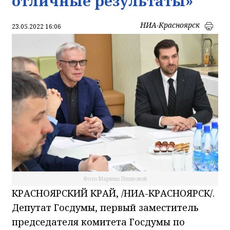
отличные результаты»
НИА-Красноярск
23.05.2022 16:06
Фото Марины Пешковой
КРАСНОЯРСКИЙ КРАЙ, /НИА-КРАСНОЯРСК/.
Депутат Госдумы, первый заместитель
председателя комитета Госдумы по