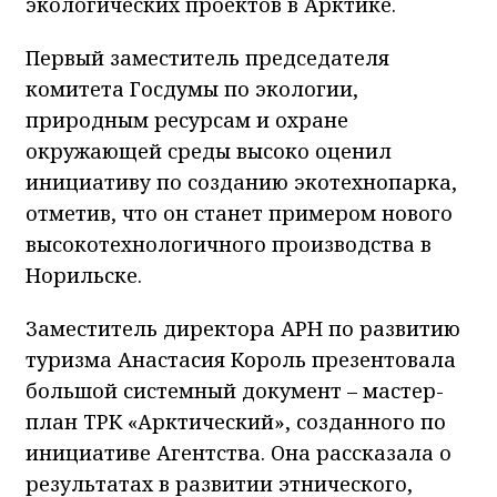
экологических проектов в Арктике.
Первый заместитель председателя
комитета Госдумы по экологии,
природным ресурсам и охране
окружающей среды высоко оценил
инициативу по созданию экотехнопарка,
отметив, что он станет примером нового
высокотехнологичного производства в
Норильске.
Заместитель директора АРН по развитию
туризма Анастасия Король презентовала
большой системный документ – мастер-
план ТРК «Арктический», созданного по
инициативе Агентства. Она рассказала о
результатах в развитии этнического,