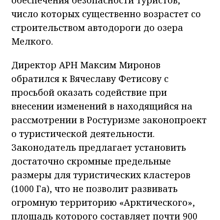
число которых существенно возрастет со
строительством автодороги до озера
Мелкого.
Директор АРН Максим Миронов
обратился к Вячеславу Фетисову с
просьбой оказать содействие при
внесении изменений в находящийся на
рассмотрении в Ростуризме законопроект
о туристической деятельности.
Законодатель предлагает установить
достаточно скромные предельные
размеры для туристических кластеров
(1000 Га), что не позволит развивать
огромную территорию «Арктического»,
площадь которого составляет почти 900