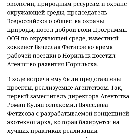
экологии, природным ресурсам и охране
окружающей среды, председатель
Всероссийского общества охраны
природы, посол доброй воли Программы
ООН по окружающей среде, известный
хоккеист Вячеслав Фетисов во время
рабочей поездки в Норильск посетил
Агентство развития Норильска.
В ходе встречи ему были представлены
проекты, реализуемые Агентством. Так,
первый заместитель директора Агентства
Роман Кулян ознакомил Вячеслава
Фетисова с разрабатываемой концепцией
экотехнопарка, которая базируется на
лучших практиках реализации