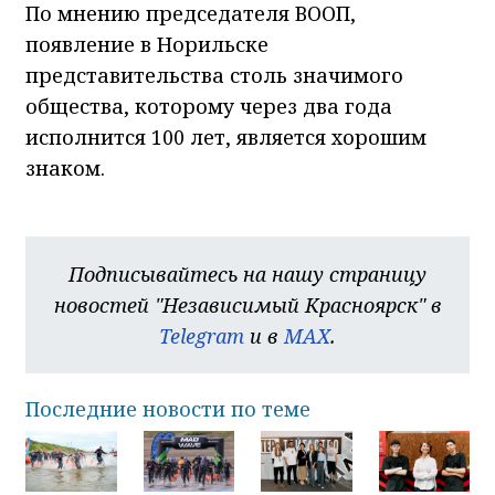
По мнению председателя ВООП,
появление в Норильске
представительства столь значимого
общества, которому через два года
исполнится 100 лет, является хорошим
знаком.
Подписывайтесь на нашу страницу
новостей "Независимый Красноярск" в
Telegram
и в
MAX
.
Последние новости по теме