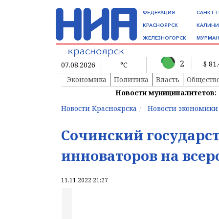
ФЕДЕРАЦИЯ
САНКТ-
КРАСНОЯРСК
КАЛИНИ
ЖЕЛЕЗНОГОРСК
МУРМАН
2
$ 81
07.08.2026
°C
Экономика
Политика
Власть
Обществ
Новости муниципалитетов:
Новости Красноярска
Новости экономики
Сочинский государс
инноваторов на всер
11.11.2022 21:27