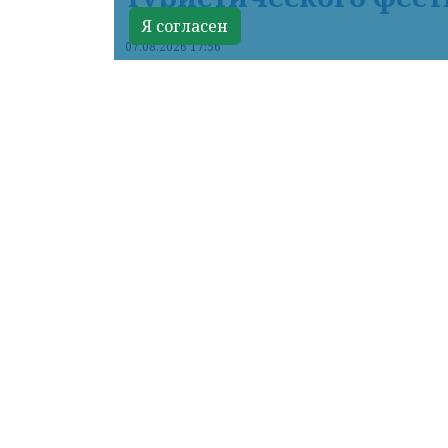
Я согласен
07.08.2026 17:56