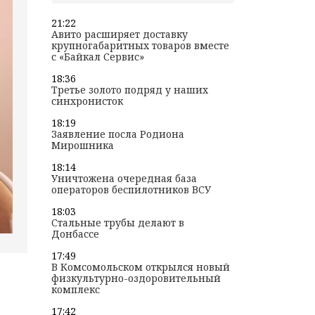
21:22
Авито расширяет доставку
крупногабаритных товаров вместе
с «Байкал Сервис»
18:36
Третье золото подряд у наших
синхронисток
18:19
Заявление посла Родиона
Мирошника
18:14
Уничтожена очередная база
операторов беспилотников ВСУ
18:03
Стальные трубы делают в
Донбассе
17:49
В Комсомольском открылся новый
физкультурно-оздоровительный
комплекс
17:42