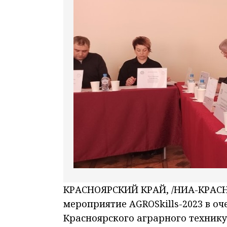
КРАСНОЯРСКИЙ КРАЙ, /НИА-КРАСНО
мероприятие AGROSkills-2023 в о
Красноярского аграрного технику