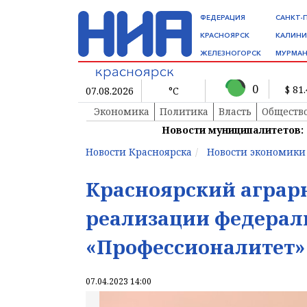
ФЕДЕРАЦИЯ
САНКТ-
КРАСНОЯРСК
КАЛИНИ
ЖЕЛЕЗНОГОРСК
МУРМАН
0
$ 81
07.08.2026
°C
Экономика
Политика
Власть
Обществ
Новости муниципалитетов:
Новости Красноярска
Новости экономики
Красноярский аграр
реализации федера
«Профессионалитет»
07.04.2023 14:00