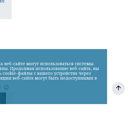
am
а веб-сайте могут использоваться системы
йлы. Продолжая использование веб-сайта, вы
cookie-файлы с вашего устройства через
нкции веб-сайта могут быть недоступными в
к