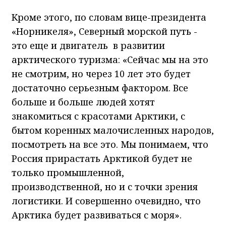
Кроме этого, по словам вице-президента
«Норникеля», Северный морской путь -
это еще и двигатель в развитии
арктического туризма: «Сейчас мы на это
не смотрим, но через 10 лет это будет
достаточно серьезным фактором. Все
больше и больше людей хотят
знакомиться с красотами Арктики, с
бытом коренных малочисленных народов,
посмотреть на все это. Мы понимаем, что
Россия прирастать Арктикой будет не
только промышленной,
производственной, но и с точки зрения
логистики. И совершенно очевидно, что
Арктика будет развиваться с моря».