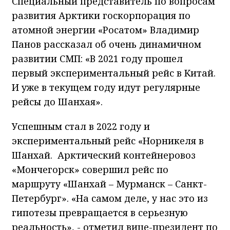
Специальный представитель по вопросам
развития Арктики госкорпорация по
атомной энергии «Росатом» Владимир
Панов рассказал об очень динамичном
развитии СМП: «В 2021 году прошел
первый экспериментальный рейс в Китай.
И уже в текущем году идут регулярные
рейсы до Шанхая».
Успешным стал в 2022 году и
экспериментальный рейс «Норникеля в
Шанхай. Арктический контейнеровоз
«Мончегорск» совершил рейс по
маршруту «Шанхай – Мурманск – Санкт-
Петербург». «На самом деле, у нас это из
гипотезы превращается в серьезную
реальность», - отметил вице-президент по