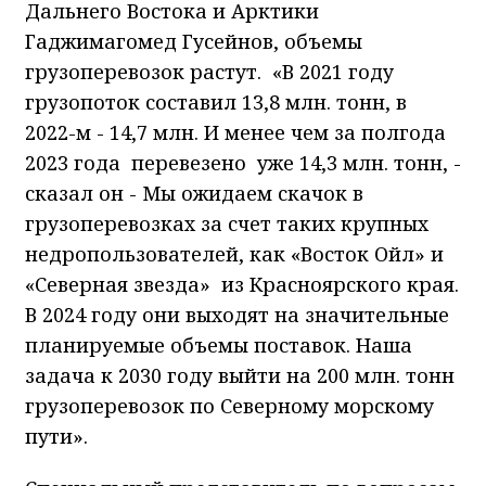
Дальнего Востока и Арктики
Гаджимагомед Гусейнов, объемы
грузоперевозок растут. «В 2021 году
грузопоток составил 13,8 млн. тонн, в
2022-м - 14,7 млн. И менее чем за полгода
2023 года перевезено уже 14,3 млн. тонн, -
сказал он - Мы ожидаем скачок в
грузоперевозках за счет таких крупных
недропользователей, как «Восток Ойл» и
«Северная звезда» из Красноярского края.
В 2024 году они выходят на значительные
планируемые объемы поставок. Наша
задача к 2030 году выйти на 200 млн. тонн
грузоперевозок по Северному морскому
пути».