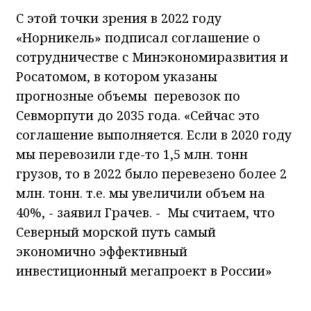
С этой точки зрения в 2022 году
«Норникель» подписал соглашение о
сотрудничестве с Минэкономиразвития и
Росатомом, в котором указаны
прогнозные объемы перевозок по
Севморпути до 2035 года. «Сейчас это
соглашение выполняется. Если в 2020 году
мы перевозили где-то 1,5 млн. тонн
грузов, то в 2022 было перевезено более 2
млн. тонн. т.е. мы увеличили объем на
40%, - заявил Грачев. - Мы считаем, что
Северный морской путь самый
экономично эффективный
инвестиционный мегапроект в России»