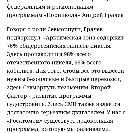
федеральным и региональным
программам «Норникеля» Андрей Грачев.
Говоря о роли Севморпути, Грачев
подчеркнул: «Арктическая зона содержит
76% общероссийских запасов никеля.
Здесь производится 98% всего
отечественного никеля, 93% всего
кобальта. Для того, чтобы все это вывести
нужны безопасные и быстрые перевозки,
здесь Севморпуть незаменим. Второй
фактор - развитие программы
судостроения. Здесь СМП также является
достаточно серьезным двигателем. У нас с
«Росатомом» существует ледокольная
программа, которую мы развиваем».