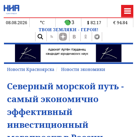
3
08.08.2026
°C
$ 82.17
€ 94.84
ТВОИ ЗЕМЛЯКИ - ГЕРОИ!
Новости Красноярска
Новости экономики
Северный морской путь -
самый экономично
эффективный
инвестиционный