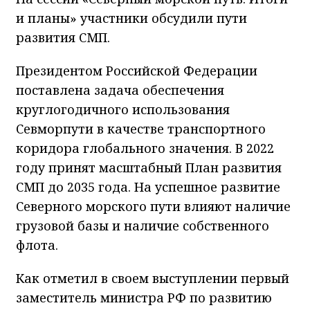
и планы» участники обсудили пути
развития СМП.
Президентом Российской Федерации
поставлена задача обеспечения
круглогодичного использования
Севморпути в качестве транспортного
коридора глобального значения. В 2022
году принят масштабный План развития
СМП до 2035 года. На успешное развитие
Северного морского пути влияют наличие
грузовой базы и наличие собственного
флота.
Как отметил в своем выступлении первый
заместитель министра РФ по развитию