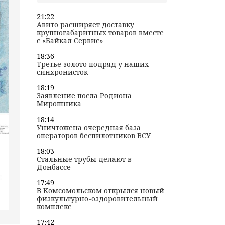
21:22
Авито расширяет доставку
крупногабаритных товаров вместе
с «Байкал Сервис»
18:36
Третье золото подряд у наших
синхронисток
18:19
Заявление посла Родиона
Мирошника
18:14
Уничтожена очередная база
операторов беспилотников ВСУ
18:03
Стальные трубы делают в
Донбассе
17:49
В Комсомольском открылся новый
физкультурно-оздоровительный
комплекс
17:42