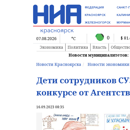
ФЕДЕРАЦИЯ
САНКТ-
КРАСНОЯРСК
КАЛИНИ
ЖЕЛЕЗНОГОРСК
МУРМАН
0
$ 81
07.08.2026
°C
Экономика
Политика
Власть
Обществ
Новости муниципалитетов:
Новости Красноярска
Новости экономики
Дети сотрудников СУ
конкурсе от Агентств
16.09.2023 08:35