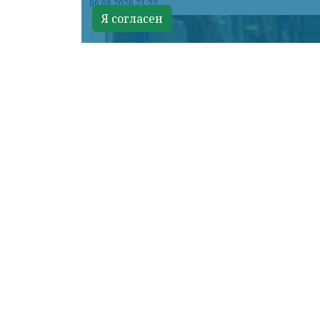
06.08.2026 21:22
Я согласен