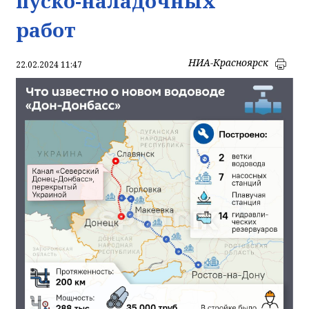
пуско-наладочных
работ
НИА-Красноярск
22.02.2024 11:47