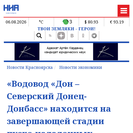
3
06.08.2026
°C
$ 80.93
€ 93.19
ТВОИ ЗЕМЛЯКИ - ГЕРОИ!
Новости Красноярска
Новости экономики
«Водовод «Дон ‒
Северский Донец-
Донбасс» находится на
завершающей стадии