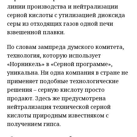
линии производства и нейтрализации
серной кислоты с утилизацией диоксида
серы из отходящих газов одной печи
взвешенной плавки.
По словам зампреда думского комитета,
технология, которую использует
«Норникель» в «Серной программе»,
уникальна. Ни одна компания в стране не
применяет подобные технологические
решения – серную кислоту просто
продают. Здесь же предусмотрена
нейтрализация технической серной
кислоты природным известняком с
получением гипса.