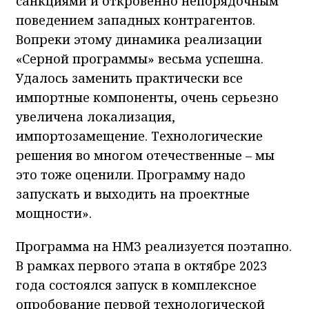
санкциями и откровенно непорядочным
поведением западных контрагентов.
Вопреки этому динамика реализации
«Серной программы» весьма успешна.
Удалось заменить практически все
импортные компоненты, очень серьезно
увеличена локализация,
импортозамещение. Технологические
решения во многом отечественные – мы
это тоже оценили. Программу надо
запускать и выходить на проектные
мощности».
Программа на НМЗ реализуется поэтапно.
В рамках первого этапа в октябре 2023
года состоялся запуск в комплексное
опробование первой технологической