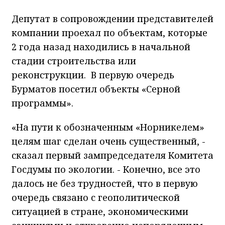
Депутат в сопровождении представителей
компании проехал по объектам, которые
2 года назад находились в начальной
стадии строительства или
реконструкции. В первую очередь
Бурматов посетил объекты «Серной
программы».
«На пути к обозначенным «Норникелем»
целям шаг сделан очень существенный, -
сказал первый зампредседателя Комитета
Госдумы по экологии. - Конечно, все это
далось не без трудностей, что в первую
очередь связано с геополитической
ситуацией в стране, экономическими