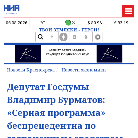
3
06.08.2026
°C
$ 80.93
€ 93.19
ТВОИ ЗЕМЛЯКИ - ГЕРОИ!
Новости Красноярска
Новости экономики
Депутат Госдумы
Владимир Бурматов:
«Серная программа»
беспрецедентна по