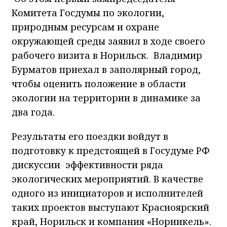
Комитета Госдумы по экологии,
природным ресурсам и охране
окружающей среды заявил в ходе своего
рабочего визита в Норильск. Владимир
Бурматов приехал в заполярный город,
чтобы оценить положение в области
экологии на территории в динамике за
два года.
Результаты его поездки войдут в
подготовку к предстоящей в Госудуме РФ
дискуссии эффективности ряда
экологических мероприятий. В качестве
одного из инициаторов и исполнителей
таких проектов выступают Красноярский
край, Норильск и компания «Норникель».