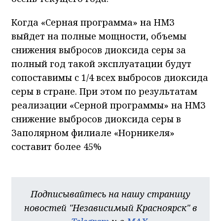
Когда «Серная программа» на НМЗ
выйдет на полные мощности, объемы
снижения выбросов диоксида серы за
полный год такой эксплуатации будут
сопоставимы с 1/4 всех выбросов диоксида
серы в стране. При этом по результатам
реализации «Серной программы» на НМЗ
снижение выбросов диоксида серы в
Заполярном филиале «Норникеля»
составит более 45%
Подписывайтесь на нашу страницу
новостей "Независимый Красноярск" в