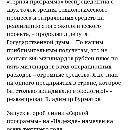
«Серная программа» беспрецедентна с
двух точек зрения: технологического
процесса и затраченных средств на
реализацию этого экологического
проекта, – продолжил депутат
Государственной думы. – По нашим
приблизительным подсчетам, это не
меньше 300 миллиардов рублей плюс по
пять миллиардов в год операционных
расходов – огромные средства. Я не знаю
ни одного предприятия в стране, которое
бы столько вкладывало в экологию!» –
резюмировал Владимир Бурматов.
Запуск второй линии «Серной
программы» на «Надежде» намечен на
осень текущего года.