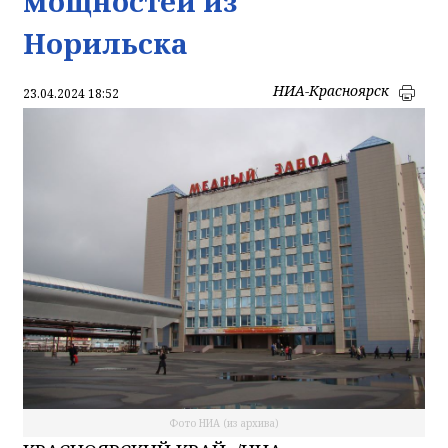
мощностей из
Норильска
НИА-Красноярск
23.04.2024 18:52
Фото НИА (из архива)