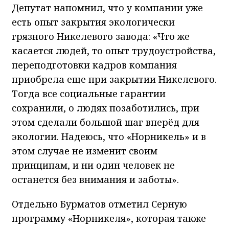
Депутат напомнил, что у компании уже
есть опыт закрытия экологически
грязного Никелевого завода: «Что же
касается людей, то опыт трудоустройства,
переподготовки кадров компания
приобрела еще при закрытии Никелевого.
Тогда все социальные гарантии
сохранили, о людях позаботились, при
этом сделали большой шаг вперёд для
экологии. Надеюсь, что «Норникель» и в
этом случае не изменит своим
принципам, и ни один человек не
останется без внимания и заботы».
Отдельно Бурматов отметил Серную
программу «Норникеля», которая также