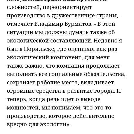
сложностей, переориентирует
производство в дружественные страны, -
отмечает Владимир Бурматов. - В этой
ситуации мы должны думать также об
экологической составляющей. Недавно я
был в Норильске, где оценивал как раз
экологический компонент, для меня
также важно, что компания продолжает
выполнять все социальные обязательства,
сохраняет рабочие места, вкладывает
огромные средства в развитие города. И
теперь, когда речь идет о выводе
мощностей, мы понимаем, что это то
производство, которое действительно
вредно для экологии».