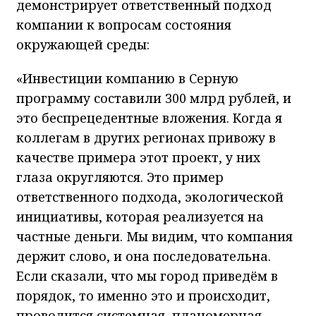
демонстрирует ответственный подход
компании к вопросам состояния
окружающей среды:
«Инвестиции компанию в Серную
программу составили 300 млрд рублей, и
это беспрецедентные вложения. Когда я
коллегам в других регионах привожу в
качестве примера этот проект, у них
глаза округляются. Это пример
ответственного подхода, экологической
инициативы, которая реализуется на
частные деньги. Мы видим, что компания
держит слово, и она последовательна.
Если сказали, что мы город приведём в
порядок, то именно это и происходит,
проводится системная, планомерная