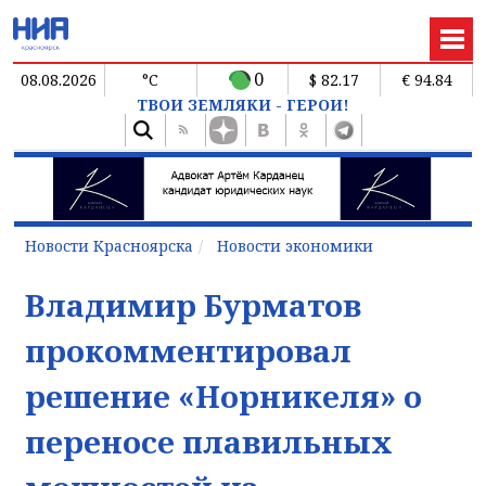
0
08.08.2026
°C
$ 82.17
€ 94.84
ТВОИ ЗЕМЛЯКИ - ГЕРОИ!
Новости Красноярска
Новости экономики
Владимир Бурматов
прокомментировал
решение «Норникеля» о
переносе плавильных