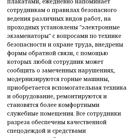
плакатами, ежедневно напоминает
сотрудникам о правилах безопасного
ведения различных видов работ, на
проходных установлены "электронные
экзаменаторы" с вопросами по технике
безопасности и охране труда, внедрены
формы обратной связи, с помощью
которых любой сотрудник может
сообщить о замеченных нарушениях,
модернизируются горные машины,
приобретается вспомогательная техника
и оборудование, ремонтируются и
становятся более комфортными
служебные помещения. Все сотрудники
разреза обеспечены качественной
спецодеждой и средствами