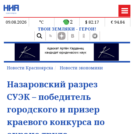
2
09.08.2026
°C
$ 82.17
€ 94.84
ТВОИ ЗЕМЛЯКИ - ГЕРОИ!
Новости Красноярска
Новости экономики
Назаровский разрез
СУЭК – победитель
городского и призер
краевого конкурса по