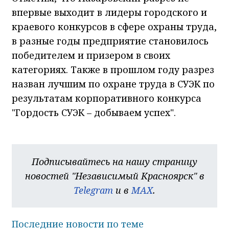
впервые выходит в лидеры городского и
краевого конкурсов в сфере охраны труда,
в разные годы предприятие становилось
победителем и призером в своих
категориях. Также в прошлом году разрез
назван лучшим по охране труда в СУЭК по
результатам корпоративного конкурса
"Гордость СУЭК – добываем успех".
Подписывайтесь на нашу страницу
новостей "Независимый Красноярск" в
Telegram
и в
MAX
.
Последние новости по теме