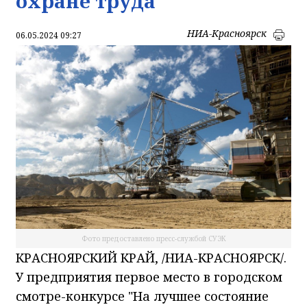
охране труда
НИА-Красноярск
06.05.2024 09:27
Фото предоставлено пресс-службой СУЭК
КРАСНОЯРСКИЙ КРАЙ, /НИА-КРАСНОЯРСК/.
У предприятия первое место в городском
смотре-конкурсе "На лучшее состояние