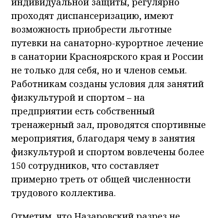
индивидуальной защиты, регулярно
проходят диспансеризацию, имеют
возможность приобрести льготные
путевки на санаторно-курортное лечение
в санатории Красноярского края и России
не только для себя, но и членов семьи.
Работникам созданы условия для занятий
физкультурой и спортом – на
предприятии есть собственный
тренажерный зал, проводятся спортивные
мероприятия, благодаря чему в занятия
физкультурой и спортом вовлечены более
150 сотрудников, что составляет
примерно треть от общей численности
трудового коллектива.
Отметим, что Назаровский разрез не