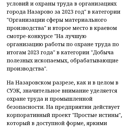
условий и охраны труда в организациях
города Назарово за 2023 год" в категории
"Организации сферы материального
производства" и второе место в краевом
смотре-конкурсе "На лучшую
организацию работы по охране труда по
итогам 2023 года" в категории "Добыча
полезных ископаемых, обрабатывающие
производства".
На Назаровском разрезе, как и в целом в
СУЭК, значительное внимание уделяется
охране труда и промышленной
безопасности. На предприятии действует
корпоративный проект "Простые истины",
который в доступной форме, яркими