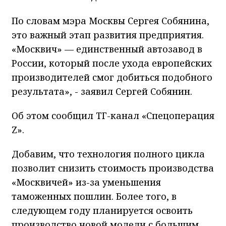
По словам мэра Москвы Сергея Собянина,
это важный этап развития предприятия.
«Москвич» — единственный автозавод в
России, который после ухода европейских
производителей смог добиться подобного
результата», - заявил Сергей Собянин.
Об этом сообщил ТГ-канал «Спецоперация
Z».
Добавим, что технология полного цикла
позволит снизить стоимость производства
«Москвичей» из-за уменьшения
таможенных пошлин. Более того, в
следующем году планируется освоить
производство новой модели с большим