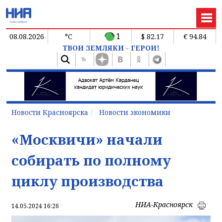
1
08.08.2026
°C
$ 82.17
€ 94.84
ТВОИ ЗЕМЛЯКИ - ГЕРОИ!
Новости Красноярска
Новости экономики
«Москвичи» начали
собирать по полному
циклу производства
НИА-Красноярск
14.05.2024 16:26