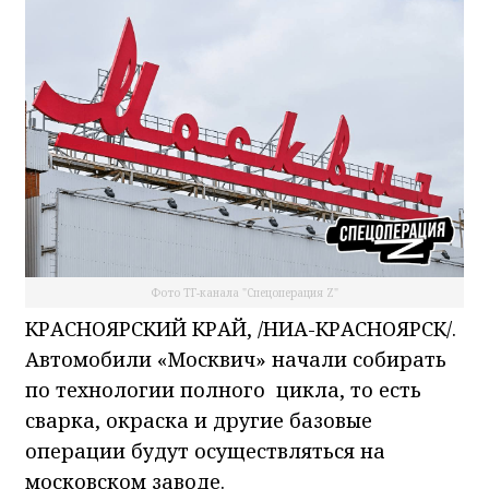
Фото ТГ-канала "Спецоперация Z"
КРАСНОЯРСКИЙ КРАЙ, /НИА-КРАСНОЯРСК/.
Автомобили «Москвич» начали собирать
по технологии полного цикла, то есть
сварка, окраска и другие базовые
операции будут осуществляться на
московском заводе.