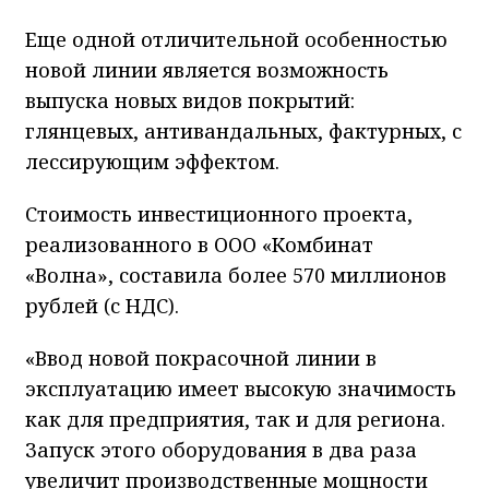
Еще одной отличительной особенностью
новой линии является возможность
выпуска новых видов покрытий:
глянцевых, антивандальных, фактурных, с
лессирующим эффектом.
Стоимость инвестиционного проекта,
реализованного в ООО «Комбинат
«Волна», составила более 570 миллионов
рублей (с НДС).
«Ввод новой покрасочной линии в
эксплуатацию имеет высокую значимость
как для предприятия, так и для региона.
Запуск этого оборудования в два раза
увеличит производственные мощности