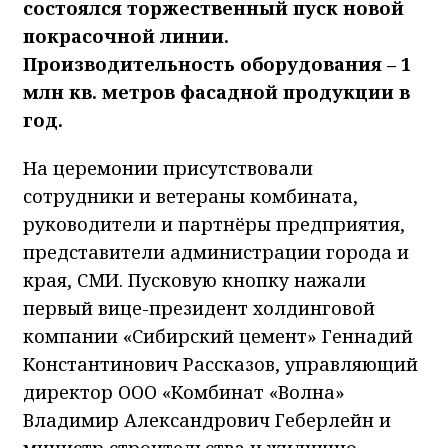
состоялся торжественный пуск новой
покрасочной линии.
Производительность оборудования – 1
млн кв. метров фасадной продукции в
год.
На церемонии присутствовали
сотрудники и ветераны комбината,
руководители и партнёры предприятия,
представители администрации города и
края, СМИ. Пусковую кнопку нажали
первый вице-президент холдинговой
компании «Сибирский цемент» Геннадий
Константинович Рассказов, управляющий
директор ООО «Комбинат «Волна»
Владимир Александрович Геберлейн и
министр строительства и жилищно-