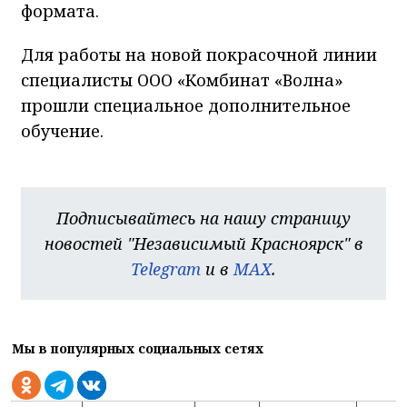
формата.
Для работы на новой покрасочной линии
специалисты ООО «Комбинат «Волна»
прошли специальное дополнительное
обучение.
Подписывайтесь на нашу страницу
новостей "Независимый Красноярск" в
Telegram
и в
MAX
.
Мы в популярных социальных сетях