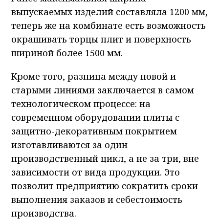
выпускаемых изделий составляла 1200 мм,
теперь же на комбинате есть возможность
окрашивать торцы плит и поверхность
шириной более 1500 мм.
Кроме того, разница между новой и
старыми линиями заключается в самом
технологическом процессе: на
современном оборудовании плиты с
защитно-декоративным покрытием
изготавливаются за один
производственный цикл, а не за три, вне
зависимости от вида продукции. Это
позволит предприятию сократить сроки
выполнения заказов и себестоимость
производства.