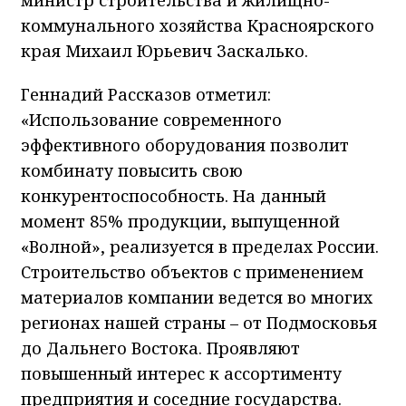
коммунального хозяйства Красноярского
края Михаил Юрьевич Заскалько.
Геннадий Рассказов отметил:
«Использование современного
эффективного оборудования позволит
комбинату повысить свою
конкурентоспособность. На данный
момент 85% продукции, выпущенной
«Волной», реализуется в пределах России.
Строительство объектов с применением
материалов компании ведется во многих
регионах нашей страны – от Подмосковья
до Дальнего Востока. Проявляют
повышенный интерес к ассортименту
предприятия и соседние государства.