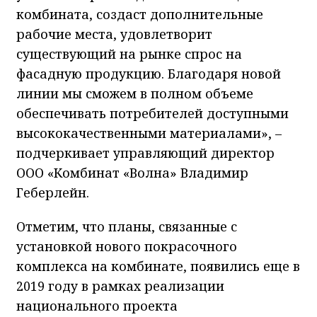
комбината, создаст дополнительные
рабочие места, удовлетворит
существующий на рынке спрос на
фасадную продукцию. Благодаря новой
линии мы сможем в полном объеме
обеспечивать потребителей доступными
высококачественными материалами», –
подчеркивает управляющий директор
ООО «Комбинат «Волна» Владимир
Геберлейн.
Отметим, что планы, связанные с
установкой нового покрасочного
комплекса на комбинате, появились еще в
2019 году в рамках реализации
национального проекта