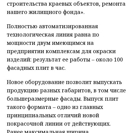
строительства краевых объектов, ремонта
нашего жилищного фонда».
Полностью автоматизированная
технологическая линия равна по
мощности двум имеющимся на
предприятии комплексам для окраски
изделий: результат ее работы – около 100
фасадных плит в час.
Новое оборудование позволит выпускать
продукцию разных габаритов, в том числе
большеразмерные фасады. Выпуск плит
такого формата – одно из главных
принципиальных отличий новой
покрасочной линии от действующих.
Ранее максимальная ширина