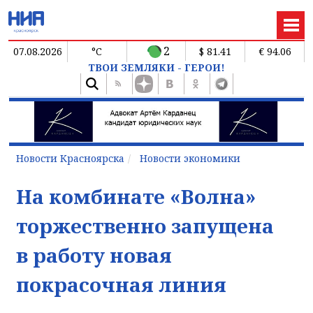
2
07.08.2026
°C
$ 81.41
€ 94.06
ТВОИ ЗЕМЛЯКИ - ГЕРОИ!
Новости Красноярска
Новости экономики
На комбинате «Волна»
торжественно запущена
в работу новая
покрасочная линия