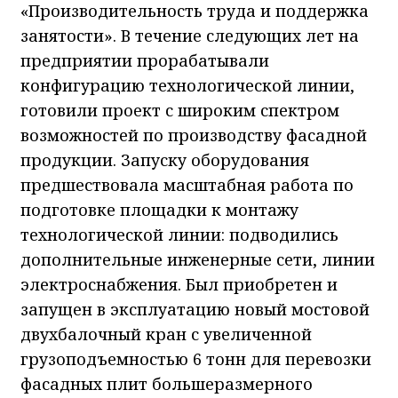
«Производительность труда и поддержка
занятости». В течение следующих лет на
предприятии прорабатывали
конфигурацию технологической линии,
готовили проект с широким спектром
возможностей по производству фасадной
продукции. Запуску оборудования
предшествовала масштабная работа по
подготовке площадки к монтажу
технологической линии: подводились
дополнительные инженерные сети, линии
электроснабжения. Был приобретен и
запущен в эксплуатацию новый мостовой
двухбалочный кран с увеличенной
грузоподъемностью 6 тонн для перевозки
фасадных плит большеразмерного