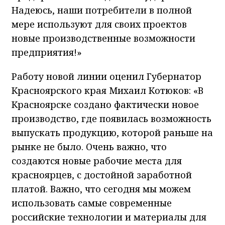
Надеюсь, наши потребители в полной
мере используют для своих проектов
новые производственные возможности
предприятия!»
Работу новой линии оценил Губернатор
Красноярского края Михаил Котюков: «В
Красноярске создано фактически новое
производство, где появилась возможность
выпускать продукцию, которой раньше на
рынке не было. Очень важно, что
создаются новые рабочие места для
красноярцев, с достойной заработной
платой. Важно, что сегодня мы можем
использовать самые современные
российские технологии и материалы для