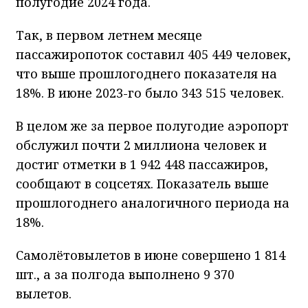
полугодие 2024 года.
Так, в первом летнем месяце
пассажиропоток составил 405 449 человек,
что выше прошлогоднего показателя на
18%. В июне 2023-го было 343 515 человек.
В целом же за первое полугодие аэропорт
обслужил почти 2 миллиона человек и
достиг отметки в 1 942 448 пассажиров,
сообщают в соцсетях. Показатель выше
прошлогоднего аналогичного периода на
18%.
Самолётовылетов в июне совершено 1 814
шт., а за полгода выполнено 9 370
вылетов.