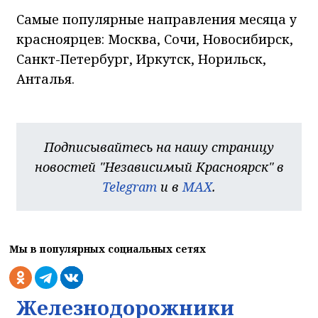
Самые популярные направления месяца у
красноярцев: Москва, Сочи, Новосибирск,
Санкт-Петербург, Иркутск, Норильск,
Анталья.
Подписывайтесь на нашу страницу
новостей "Независимый Красноярск" в
Telegram
и в
MAX
.
Мы в популярных социальных сетях
Железнодорожники