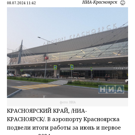
НИА-Красноярск
08.07.2024 11:42
фото: НИА
КРАСНОЯРСКИЙ КРАЙ, /НИА-
КРАСНОЯРСК/. В аэропорту Красноярска
подвели итоги работы за июнь и первое