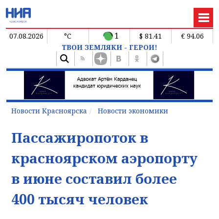
1
07.08.2026
°C
$ 81.41
€ 94.06
ТВОИ ЗЕМЛЯКИ - ГЕРОИ!
Новости Красноярска
Новости экономики
Пассажиропоток в
красноярском аэропорту
в июне составил более
400 тысяч человек