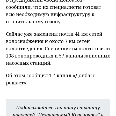
сообщили, что их специалисты готовят
всю необходимую инфраструктуру к
отопительному сезону.
Сейчас уже заменены почти 41 км сетей
водоснабжения и около 7 км сетей
водоотведения. Специалисты подготовили
138 водопроводных и 57 канализационных
насосных станций.
Об этом сообщил ТГ-канал «Донбасс
решает».
Подписывайтесь на нашу страницу
новостей "Независимый Красноярск" в