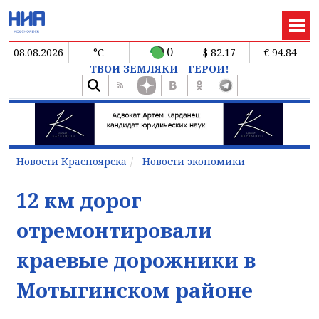
0
08.08.2026
°C
$ 82.17
€ 94.84
ТВОИ ЗЕМЛЯКИ - ГЕРОИ!
Новости Красноярска
Новости экономики
12 км дорог
отремонтировали
краевые дорожники в
Мотыгинском районе