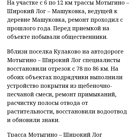
На участке с 6 по 12 км трассы Мотыгино –
Широкий Лог – Машуковка, ведущей к
деревне Машуковка, ремонт проходил с
прошлого года. Перед приемкой на
объекте побывали общественники.
Вблизи поселка Кулаково на автодороге
Мотыгино – Широкий Лог специалисты
восстановили отрезок с 78 по 86 км. На
обоих объектах подрядчики выполнили
устройство покрытия из щебеночно-
песчаной смеси, ремонт примыканий,
расчистку полосы отвода от
растительности, восстановили водоотвод
и обновили знаки.
Трасса Мотыгино – Широкий Лог