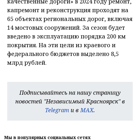
качественные дороги» в 2024 году ремонт,
капремонт и реконструкция проходят на
65 объектах региональных дорог, включая
14 мостовых сооружений. За сезон будет
введено в эксплуатацию порядка 200 км
покрытия. На эти цели из краевого и
федерального бюджетов выделено 8,5
млрд рублей.
Подписывайтесь на нашу страницу
новостей "Независимый Красноярск" в
Telegram
и в
MAX
.
Мы в популярных социальных сетях