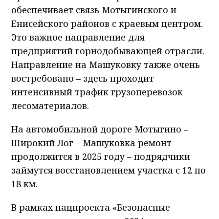
обеспечивает связь Мотыгинского и
Енисейского районов с краевым центром.
Это важное направление для
предприятий горнодобывающей отрасли.
Направление на Машуковку также очень
востребовано – здесь проходит
интенсивный трафик грузоперевозок
лесоматериалов.
На автомобильной дороге Мотыгино –
Широкий Лог – Машуковка ремонт
продолжится в 2025 году – подрядчики
займутся восстановлением участка с 12 по
18 км.
В рамках нацпроекта «Безопасные