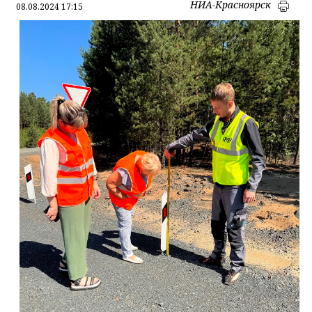
НИА-Красноярск
08.08.2024 17:15