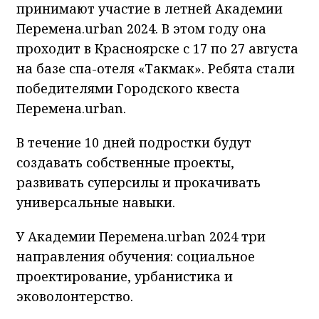
принимают участие в летней Академии
Перемена.urban 2024. В этом году она
проходит в Красноярске с 17 по 27 августа
на базе спа-отеля «Такмак». Ребята стали
победителями Городского квеста
Перемена.urban.
В течение 10 дней подростки будут
создавать собственные проекты,
развивать суперсилы и прокачивать
универсальные навыки.
У Академии Перемена.urban 2024 три
направления обучения: социальное
проектирование, урбанистика и
эковолонтерство.