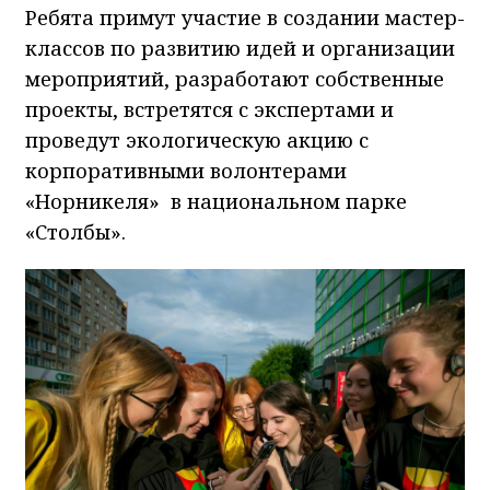
Ребята примут участие в создании мастер-
классов по развитию идей и организации
мероприятий, разработают собственные
проекты, встретятся с экспертами и
проведут экологическую акцию с
корпоративными волонтерами
«Норникеля» в национальном парке
«Столбы».