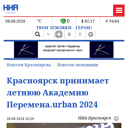
0
08.08.2026
°C
$ 82.17
€ 94.84
ТВОИ ЗЕМЛЯКИ - ГЕРОИ!
Новости Красноярска
Новости экономики
Красноярск принимает
летнюю Академию
Перемена.urban 2024
НИА-Красноярск
20.08.2024 10:29