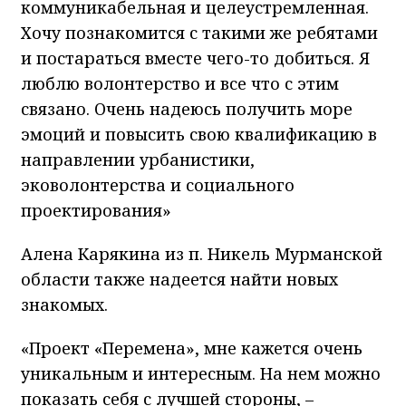
коммуникабельная и целеустремленная.
Хочу познакомится с такими же ребятами
и постараться вместе чего-то добиться. Я
люблю волонтерство и все что с этим
связано. Очень надеюсь получить море
эмоций и повысить свою квалификацию в
направлении урбанистики,
эковолонтерства и социального
проектирования»
Алена Карякина из п. Никель Мурманской
области также надеется найти новых
знакомых.
«Проект «Перемена», мне кажется очень
уникальным и интересным. На нем можно
показать себя с лучшей стороны, –