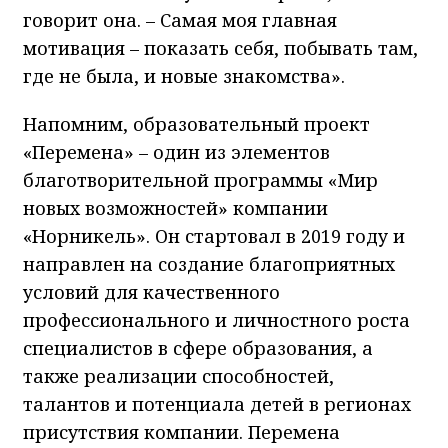
говорит она. – Самая моя главная
мотивация – показать себя, побывать там,
где не была, и новые знакомства».
Напомним, образовательный проект
«Перемена» – один из элементов
благотворительной программы «Мир
новых возможностей» компании
«Норникель». Он стартовал в 2019 году и
направлен на создание благоприятных
условий для качественного
профессионального и личностного роста
специалистов в сфере образования, а
также реализации способностей,
талантов и потенциала детей в регионах
присутствия компании. Перемена