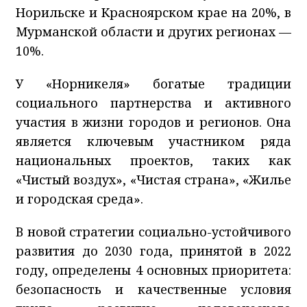
Норильске и Красноярском крае на 20%, в
Мурманской области и других регионах —
10%.
У «Норникеля» богатые традиции
социального партнерства и активного
участия в жизни городов и регионов. Она
является ключевым участником ряда
национальных проектов, таких как
«Чистый воздух», «Чистая страна», «Жилье
и городская среда».
В новой стратегии социально-устойчивого
развития до 2030 года, принятой в 2022
году, определены 4 основных приоритета:
безопасность и качественные условия