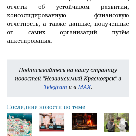
отчеты об устойчивом развитии,
консолидированную финансовую
отчетность, а также данные, полученные
от самих организаций путём
анкетирования.
Подписывайтесь на нашу страницу
новостей "Независимый Красноярск" в
Telegram
и в
MAX
.
Последние новости по теме