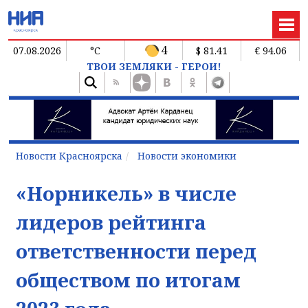
4
07.08.2026
°C
$ 81.41
€ 94.06
ТВОИ ЗЕМЛЯКИ - ГЕРОИ!
Новости Красноярска
Новости экономики
«Норникель» в числе
лидеров рейтинга
ответственности перед
обществом по итогам