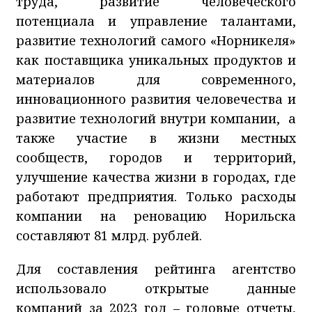
труда, развитие человеческого
потенциала и управление талантами,
развитие технологий самого «Норникеля»
как поставщика уникальных продуктов и
материалов для современного,
инновационного развития человечества и
развитие технологий внутри компании, а
также участие в жизни местных
сообществ, городов и территорий,
улучшение качества жизни в городах, где
работают предприятия. Только расходы
компании на реновацию Норильска
составляют 81 млрд. рублей.
Для составления рейтинга агентство
использовало открытые данные
компаний за 2023 год – годовые отчеты,