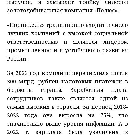
выручки, и замыкает тройку лидеров
золотодобывающая компания «Полюс».
«Норникель» традиционно входит в число
лучших компаний с высокой социальной
ответственностью и является лидером
промышленности и устойчивого развития
России.
За 2023 год компания перечислила почти
300 млрд. рублей налоговых платежей в
бюджеты страны. Заработная плата
сотрудников также является одной из
самых высоких в отрасли. За период 2018-
2022 года она выросла на 75%, что
значительно выше уровня инфляции. А в
2022 г. зарплата была увеличена в