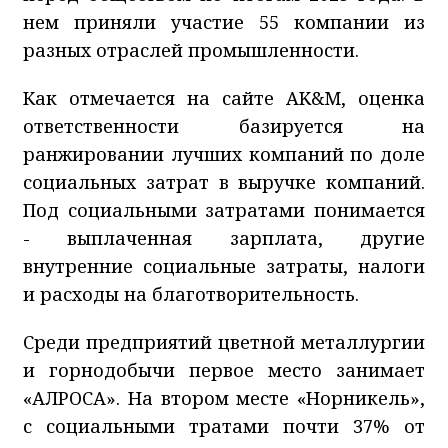
нем приняли участие 55 компании из
разных отраслей промышленности.
Как отмечается на сайте AK&M, оценка
ответственности базируется на
ранжировании лучших компаний по доле
социальных затрат в выручке компаний.
Под социальными затратами понимается
- выплаченная зарплата, другие
внутренние социальные затраты, налоги
и расходы на благотворительность.
Среди предприятий цветной металлургии
и горнодобычи первое место занимает
«АЛРОСА». На втором месте «Норникель»,
с социальными тратами почти 37% от