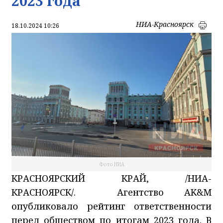
2023 года
НИА-Красноярск
18.10.2024 10:26
Фото НИА
КРАСНОЯРСКИЙ КРАЙ, /НИА-
КРАСНОЯРСК/. Агентство AK&M
опубликовало рейтинг ответственности
перед обществом по итогам 2023 года. В