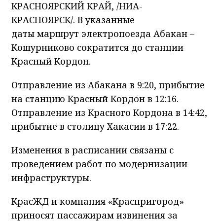
КРАСНОЯРСКИЙ КРАЙ, /НИА-
КРАСНОЯРСК/. В указанные
даты
маршрут
электропоезда Абакан –
Кошурниково сократится до станции
Красный Кордон.
Отправление из Абакана в 9:20, прибытие
на станцию Красный Кордон в 12:16.
Отправление из Красного Кордона в 14:42,
прибытие в столицу Хакасии в 17:22.
Изменения в расписании связаны с
проведением работ по модернизации
инфраструктуры.
КрасЖД и компания «Краспригород»
приносят пассажирам извинения за