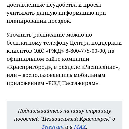
доставленные неудобства и просят
учитывать данную информацию при
планировании поездок.
Уточнить расписание можно по
бесплатному телефону Центра поддержки
клиентов ОАО «РЖД»
8-800-775-00-00
, на
официальном сайте компании
«Краспригород», в разделе «Расписание»,
или – воспользовавшись мобильным
приложением «РЖД Пассажирам».
Подписывайтесь на нашу страницу
новостей "Независимый Красноярск" в
Telegram
и в
MAX
.