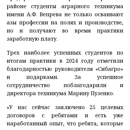
районе студенты аграрного техникума
имени А.Ф. Вепрева не только осваивают
азы профессии на полях и производстве,
но и получают во время практики
заработную плату.
Трех наиболее успешных студентов по
итогам практики в 2024 году отметили
благодарностью руководителя «Сибагро»
и подарками. За успешное
сотрудничество поблагодарили и
директора техникума Марину Пузенко.
«У нас сейчас заключено 25 целевых
договоров с ребятами и есть уже
наработанный опыт, что ребята, которые