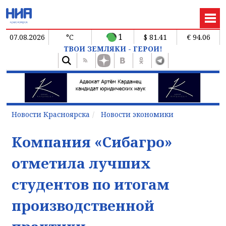
1
07.08.2026
°C
$ 81.41
€ 94.06
ТВОИ ЗЕМЛЯКИ - ГЕРОИ!
Новости Красноярска
Новости экономики
Компания «Сибагро»
отметила лучших
студентов по итогам
производственной