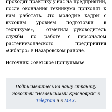
проходят практику у нас на предприятии,
после окончания техникума приходят к
нам работать. Это молодые кадры с
высоким уровнем подготовки в
техникуме», – отметила руководитель
службы по работе с персоналом
растениеводческого предприятия
«Сибагро» в Назаровском районе.
Источник: Советское Причулымье
Подписывайтесь на нашу страницу
новостей "Независимый Красноярск" в
Telegram
и в
MAX
.