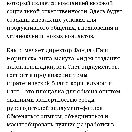
который является компанией высокой
социальной ответственности. Здесь будут
созданы идеальные условия для
продуктивного общения, вдохновения и
установления новых контактов.
Как отмечает директор Фонда «Наш
Норильск» Анна Макуха: «Идея создания
такой площадки, как Слет эндаументов,
состоит в продвижении темы
стратегической благотворительности.
Слет – это площадка для обмена опытом,
знаниями экспертностью среди
руководителей эндаумент-фондов.
Обменяться опытом, объединиться и
масштабировать лучшие разработки в