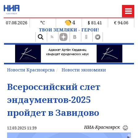
4
07.08.2026
°C
$ 81.41
€ 94.06
ТВОИ ЗЕМЛЯКИ - ГЕРОИ!
Новости Красноярска
Новости экономики
Всероссийский слет
эндаументов-2025
пройдет в Завидово
НИА-Красноярск
12.03.2025 11:39