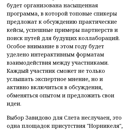
будет организована насыщенная
программа, в которой топовые спикеры
предложат к обсуждению практические
кейсы, успешные примеры партнерств и
поиск путей для будущих коллабораций.
Особое внимание в этом году будет
уделено интерактивным форматам
взаимодействия между участниками.
Каждый участник сможет не только
услышать экспертное мнение, но и
активно включиться в обсуждения,
обменяться опытом и предложить свои
идеи.
Выбор Завидово для Слета неслучаен, это
одна площадок присутствия "Норникеля",