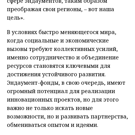
сфере эндаументов, таким образом
преображая свои регионы, – вот наша
цель».
В условиях быстро меняющегося мира,
когда социальные и экономические
вызовы требуют коллективных усилий,
именно сотрудничество и объединение
ресурсов становятся ключевыми для
достижения устойчивого развития.
Эндаумент-фонды, в свою очередь, имеют
огромный потенциал для реализации
инновационных проектов, но для этого
важно не только искать новые
возможности, но и развивать партнерства,
обмениваться опытом и идеями.