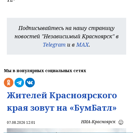
Подписывайтесь на нашу страницу
новостей "Независимый Красноярск" в
Telegram
и в
MAX
.
Мы в популярных социальных сетях
Жителей Красноярского
края зовут на «БумБатл»
НИА-Красноярск
07.08.2026 12:01