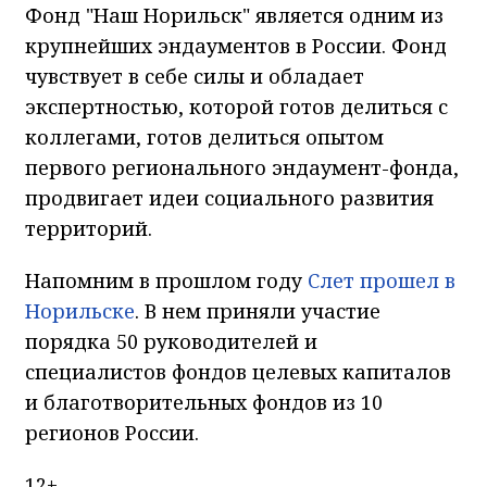
Фонд "Наш Норильск" является одним из
крупнейших эндаументов в России. Фонд
чувствует в себе силы и обладает
экспертностью, которой готов делиться с
коллегами, готов делиться опытом
первого регионального эндаумент-фонда,
продвигает идеи социального развития
территорий.
Напомним в прошлом году
Слет прошел в
Норильске
. В нем приняли участие
порядка 50 руководителей и
специалистов фондов целевых капиталов
и благотворительных фондов из 10
регионов России.
12+