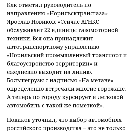
Как отметил руководитель по
направлению «Норильсктрансгаза»
Ярослав Новиков: «Сейчас АГНКС
обслуживает 22 единицы газомоторной
техники. Вся она принадлежит
автотранспортному управлению
«Норильский промышленный транспорт и
благоустройство территории» и
ежедневно выходит на линию.
Большегрузы с надписью «На метане»
определенно встречали многие горожане.
А теперь по городу курсирует и легковой
автомобиль с такой же пометкой».
Новиков уточнил, что выбор автомобиля
российского производства – это не только