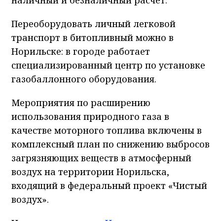
Переоборудовать личный легковой
транспорт в битопливный можно в
Норильске: в городе работает
специализированный центр по установке
газобаллонного оборудования.
Мероприятия по расширению
использования природного газа в
качестве моторного топлива включены в
комплексный план по снижению выбросов
загрязняющих веществ в атмосферный
воздух на территории Норильска,
входящий в федеральный проект «Чистый
воздух».