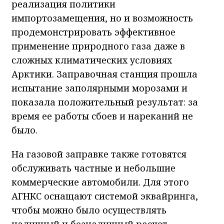
реализация политики
импортозамещения, но и возможность
продемонстрировать эффективное
применение природного газа даже в
сложных климатических условиях
Арктики. Заправочная станция прошла
испытание заполярными морозами и
показала положительный результат: за
время ее работы сбоев и нареканий не
было.
На газовой заправке также готовятся
обслуживать частные и небольшие
коммерческие автомобили. Для этого
АГНКС оснащают системой эквайринга,
чтобы можно было осуществлять
наличный и безналичный расчет.