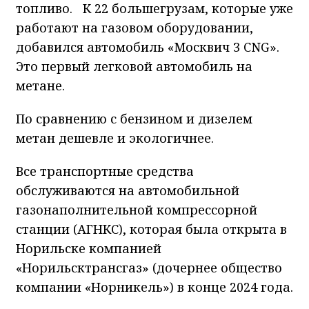
топливо. К 22 большегрузам, которые уже
работают на газовом оборудовании,
добавился автомобиль «Москвич 3 CNG».
Это первый легковой автомобиль на
метане.
По сравнению с бензином и дизелем
метан дешевле и экологичнее.
Все транспортные средства
обслуживаются на автомобильной
газонаполнительной компрессорной
станции (АГНКС), которая была открыта в
Норильске компанией
«Норильсктрансгаз» (дочернее общество
компании «Норникель») в конце 2024 года.