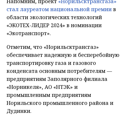
Напомним, проект
«Норильсктрансгаза»
стал лауреатом национальной премии
в
области экологических технологий
«ЭКОТЕХ-ЛИДЕР 2024» в номинации
«Экотранспорт».
Отметим, что «Норильсктрансгаз»
обеспечивает надежную и бесперебойную
транспортировку газа и газового
конденсата основным потребителям —
предприятиям Заполярного филиала
«Норникеля», АО «НТЭК» и
промышленным предприятиям
Норильского промышленного района и
Дудинки.