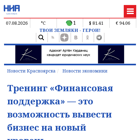
1
07.08.2026
°C
$ 81.41
€ 94.06
ТВОИ ЗЕМЛЯКИ - ГЕРОИ!
Новости Красноярска
Новости экономики
Тренинг «Финансовая
поддержка» — это
возможность вывести
бизнес на новый