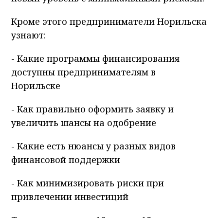
Кроме этого предприниматели Норильска
узнают:
- Какие программы финансирования
доступны предпринимателям в
Норильске
- Как правильно оформить заявку и
увеличить шансы на одобрение
- Какие есть нюансы у разных видов
финансовой поддержки
- Как минимизировать риски при
привлечении инвестиций