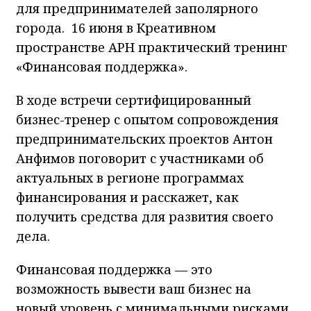
для предпринимателей заполярного
города. 16 июня в Креативном
пространстве АРН практический тренинг
«Финансовая поддержка».
В ходе встречи сертифицированный
бизнес-тренер с опытом сопровождения
предпринимательских проектов Антон
Анфимов поговорит с участниками об
актуальных в регионе программах
финансирования и расскажет, как
получить средства для развития своего
дела.
Финансовая поддержка — это
возможность вывести ваш бизнес на
новый уровень с минимальными рисками.