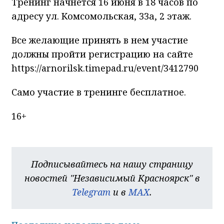
Тренинг начнется 16 июня в 18 часов по
адресу ул. Комсомольская, 33а, 2 этаж.
Все желающие принять в нем участие
должны пройти регистрацию на сайте
https://arnorilsk.timepad.ru/event/3412790
Само участие в тренинге бесплатное.
16+
Подписывайтесь на нашу страницу
новостей "Независимый Красноярск" в
Telegram
и в
MAX
.