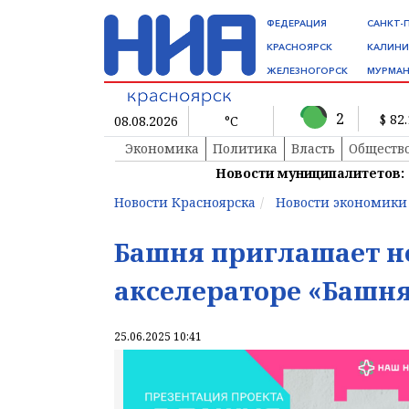
ФЕДЕРАЦИЯ
САНКТ-
КРАСНОЯРСК
КАЛИНИ
ЖЕЛЕЗНОГОРСК
МУРМАН
2
$ 82
08.08.2026
°C
Экономика
Политика
Власть
Обществ
Новости муниципалитетов:
Новости Красноярска
Новости экономики
Башня приглашает н
акселераторе «Башн
25.06.2025 10:41