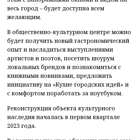
весь город – будет доступна всем
желающим.
В общественно-культурном центре можно
будет получить новый гастрономический
опыт и насладиться выступлениями
артистов и поэтов, посетить шоурум
локальных брендов и познакомиться с
книжными новинками, предложить
инициативу на «Кухне городских идей» и
с комфортом поработать за ноутбуком.
Реконструкция объекта культурного
наследия началась в первом квартале
2023 года.