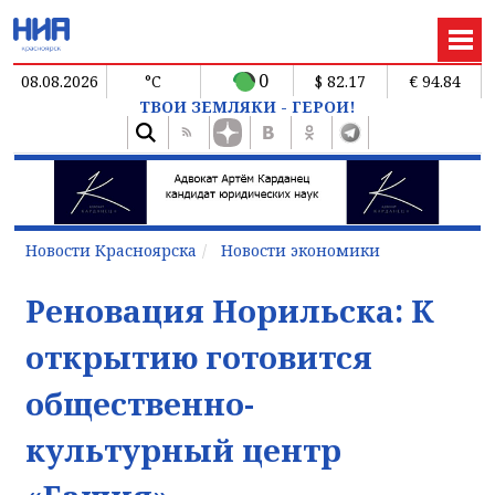
0
08.08.2026
°C
$ 82.17
€ 94.84
ТВОИ ЗЕМЛЯКИ - ГЕРОИ!
Новости Красноярска
Новости экономики
Реновация Норильска: К
открытию готовится
общественно-
культурный центр