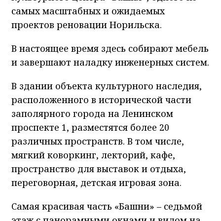
самых масштабных и ожидаемых
проектов реновации Норильска.
В настоящее время здесь собирают мебель
и завершают наладку инженерных систем.
В здании объекта культурного наследия,
расположенного в исторической части
заполярного города на Ленинском
проспекте 1, разместятся более 20
различных пространств. В том числе,
мягкий коворкинг, лекторий, кафе,
пространство для выставок и отдыха,
переговорная, детская игровая зона.
Самая красивая часть «Башни» – седьмой
этаж с панорамными окнами и видом на