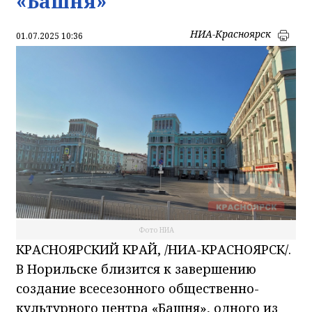
«Башня»
НИА-Красноярск
01.07.2025 10:36
Фото НИА
КРАСНОЯРСКИЙ КРАЙ, /НИА-КРАСНОЯРСК/.
В Норильске близится к завершению
создание всесезонного общественно-
культурного центра «Башня», одного из