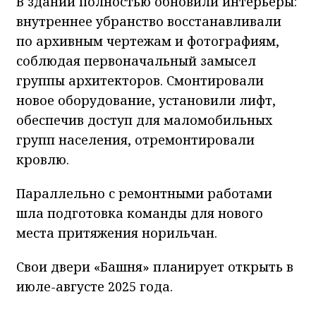
В здании полностью обновили интерьеры:
внутреннее убранство восстанавливали
по архивным чертежам и фотографиям,
соблюдая первоначальный замысел
группы архитекторов. Смонтировали
новое оборудование, установили лифт,
обеспечив доступ для маломобильных
групп населения, отремонтировали
кровлю.
Параллельно с ремонтными работами
шла подготовка команды для нового
места притяжения норильчан.
Свои двери «Башня» планирует открыть в
июле-августе 2025 года.