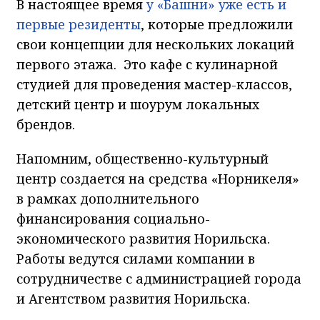
В настоящее время
у «Башни» уже есть и
первые резиденты
, которые предложили
свои концепции для нескольких локаций
первого этажа. Это кафе с кулинарной
студией для проведения мастер-классов,
детский центр и шоурум локальных
брендов.
Напомним, общественно-культурный
центр создается на средства «Норникеля»
в рамках дополнительного
финансирования социально-
экономического развития Норильска.
Работы ведутся силами компании в
сотрудничестве с администрацией города
и Агентством развития Норильска.