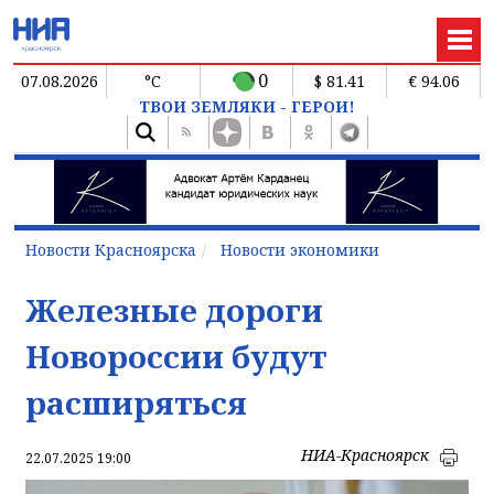
0
07.08.2026
°C
$ 81.41
€ 94.06
ТВОИ ЗЕМЛЯКИ - ГЕРОИ!
Новости Красноярска
Новости экономики
Железные дороги
Новороссии будут
расширяться
НИА-Красноярск
22.07.2025 19:00