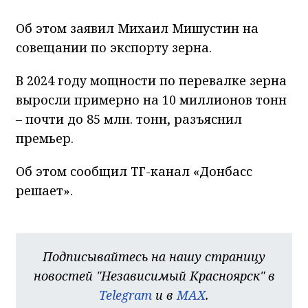
Об этом заявил Михаил Мишустин на
совещании по экспорту зерна.
В 2024 году мощности по перевалке зерна
выросли примерно на 10 миллионов тонн
– почти до 85 млн. тонн, разъяснил
премьер.
Об этом сообщил ТГ-канал «Донбасс
решает».
Подписывайтесь на нашу страницу
новостей "Независимый Красноярск" в
Telegram
и в
MAX
.