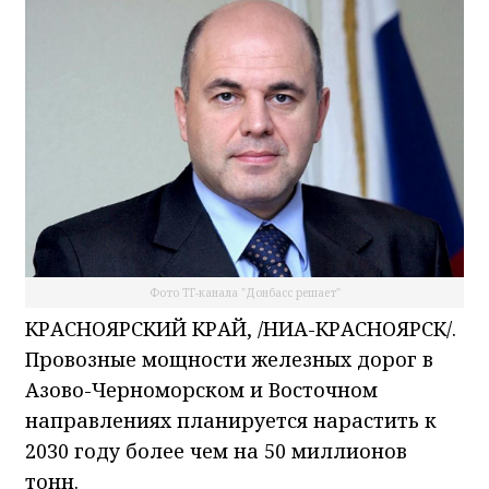
Фото ТГ-канала "Донбасс решает"
КРАСНОЯРСКИЙ КРАЙ, /НИА-КРАСНОЯРСК/.
Провозные мощности железных дорог в
Азово-Черноморском и Восточном
направлениях планируется нарастить к
2030 году более чем на 50 миллионов
тонн.