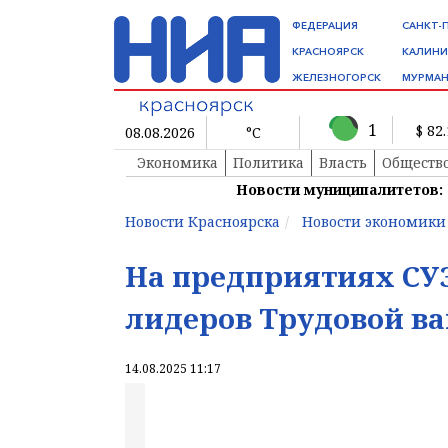
ФЕДЕРАЦИЯ
САНКТ-
КРАСНОЯРСК
КАЛИНИ
ЖЕЛЕЗНОГОРСК
МУРМАН
1
$ 82
08.08.2026
°C
Экономика
Политика
Власть
Обществ
Новости муниципалитетов:
Новости Красноярска
Новости экономики
На предприятиях СУ
лидеров Трудовой в
14.08.2025 11:17