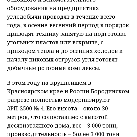
оборудования на предприятиях
угледобычи проводят в течение всего
года, в осенне-весенний период в порядок
приводят технику занятую на подготовке
угольных пластов или вскрыше, с
приходом тепла и до осенних холодов к
началу пиковых отгрузок угля готовят
добычные роторные комплексы.
В этом году на крупнейшем в
Красноярском крае и России Бородинском
разрезе полностью модернизируют
ЭРП-2500 № 4. Его высота – около 30
метров, что сопоставимо с высотой
десятиэтажного дома, вес – 3 000 тонн,
производительность – более 3 000 тонн