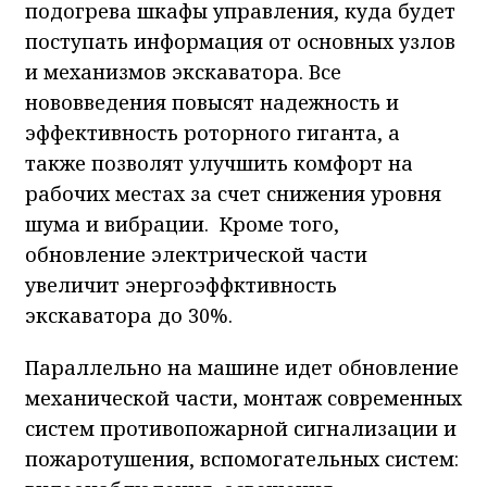
подогрева шкафы управления, куда будет
поступать информация от основных узлов
и механизмов экскаватора. Все
нововведения повысят надежность и
эффективность роторного гиганта, а
также позволят улучшить комфорт на
рабочих местах за счет снижения уровня
шума и вибрации. Кроме того,
обновление электрической части
увеличит энергоэффктивность
экскаватора до 30%.
Параллельно на машине идет обновление
механической части, монтаж современных
систем противопожарной сигнализации и
пожаротушения, вспомогательных систем: