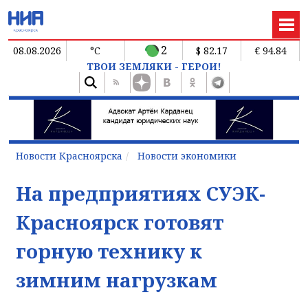
2
08.08.2026
°C
$ 82.17
€ 94.84
ТВОИ ЗЕМЛЯКИ - ГЕРОИ!
Новости Красноярска
Новости экономики
На предприятиях СУЭК-
Красноярск готовят
горную технику к
зимним нагрузкам