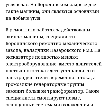
угля в час. На Бородинском разрезе две
такие машины, они являются основными
на добыче угля.
В ремонтных работах задействованы
экипаж машины, специалисты
Бородинского ремонтно-механического
завода, наладчики Назаровского РМЗ. На
экскаваторе полностью меняют
электрооборудование: вместо двигателей
постоянного тока здесь устанавливают
электродвигатели переменного тока, а
громоздкие генераторные группы
заменит большой трансформатор. Также
специалисты смонтируют новые,
оснащенные системами охлаждения и